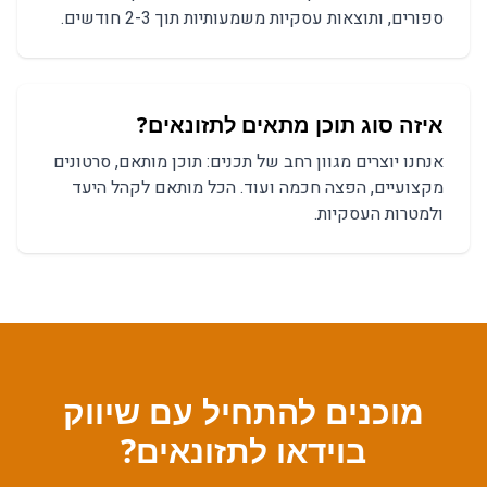
ספורים, ותוצאות עסקיות משמעותיות תוך 2-3 חודשים.
איזה סוג תוכן מתאים ל
תזונאים
?
אנחנו יוצרים מגוון רחב של תכנים:
תוכן מותאם, סרטונים
מקצועיים, הפצה חכמה
ועוד. הכל מותאם לקהל היעד
ולמטרות העסקיות.
מוכנים להתחיל עם
שיווק
בוידאו
ל
תזונאים
?