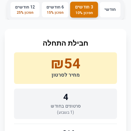
3 חודשים
6 חודשים
12 חודשים
חודשי
חסכון
%
15
חסכון
%
25
חסכון
%
10
חבילת התחלה
₪
54
מחיר לסרטון
4
סרטונים בחודש
(
1
בשבוע)