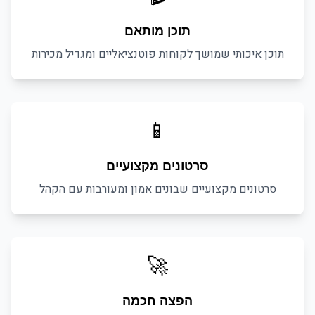
תוכן מותאם
תוכן איכותי שמושך לקוחות פוטנציאליים ומגדיל מכירות
📱
סרטונים מקצועיים
סרטונים מקצועיים שבונים אמון ומעורבות עם הקהל
🚀
הפצה חכמה