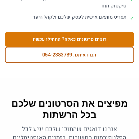
טיקטוק ועוד
תסריט מותאם אישית לעסק שלכם ולקהל היעד
✓
רוצים סרטונים כאלה? התחילו עכשיו
דברו איתנו: 054-2383789
מפיצים את הסרטונים שלכם
בכל הרשתות
אנחנו דואגים שהתוכן שלכם יגיע לכל
הפלטפורמות החשובות, בזמנים האופטימליים