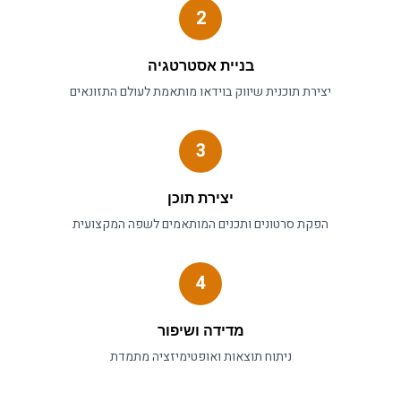
2
בניית אסטרטגיה
יצירת תוכנית
שיווק בוידאו
מותאמת לעולם ה
תזונאים
3
יצירת תוכן
הפקת סרטונים ותכנים המותאמים לשפה המקצועית
4
מדידה ושיפור
ניתוח תוצאות ואופטימיזציה מתמדת