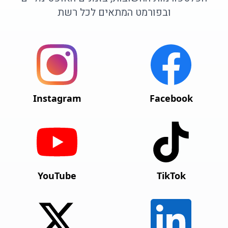
ובפורמט המתאים לכל רשת
Instagram
Facebook
YouTube
TikTok