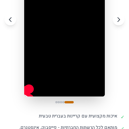
איכות מקצועית עם קריינות בעברית טבעית
✓
מותאם לכל הרשתות החברתיות - פייסבוק, אינסטגרם,
✓