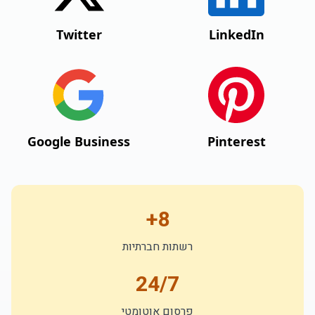
Twitter
LinkedIn
Google Business
Pinterest
8+
רשתות חברתיות
24/7
פרסום אוטומטי