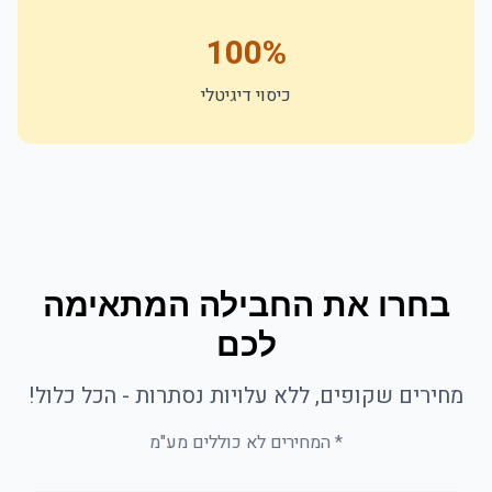
100%
כיסוי דיגיטלי
בחרו את החבילה המתאימה
לכם
מחירים שקופים, ללא עלויות נסתרות - הכל כלול!
* המחירים לא כוללים מע"מ