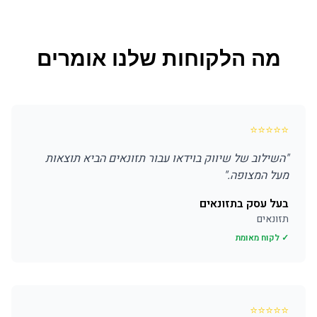
מה הלקוחות שלנו אומרים
⭐
⭐
⭐
⭐
⭐
"
השילוב של שיווק בוידאו עבור תזונאים הביא תוצאות
מעל המצופה.
"
בעל עסק בתזונאים
תזונאים
✓ לקוח מאומת
⭐
⭐
⭐
⭐
⭐