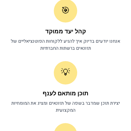
🎯
קהל יעד ממוקד
אנחנו יודעים בדיוק איך להגיע ללקוחות הפוטנציאליים של
תזונאים
ברשתות החברתיות
💡
תוכן מותאם לענף
יצירת תוכן שמדבר בשפה של
תזונאים
ומציג את המומחיות
המקצועית