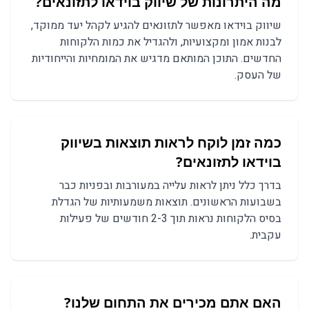
מה היתרונות של שיווק בוידאו לתזונאים?
שיווק בוידאו מאפשר לתזונאים להגיע לקהל יעד ממוקד,
לבנות אמון ומקצועיות, ולהגדיל את כמות הלקוחות
החדשים. התוכן המותאם מדגיש את המומחיות והייחודיות
של העסק.
כמה זמן לוקח לראות תוצאות בשיווק
בוידאו לתזונאים?
בדרך כלל ניתן לראות עלייה במעורבות ובפניות כבר
בשבועות הראשונים. תוצאות משמעותיות של הגדלת
בסיס הלקוחות נראות תוך 2-3 חודשים של פעילות
עקבית.
האם אתם מכירים את התחום שלנו?