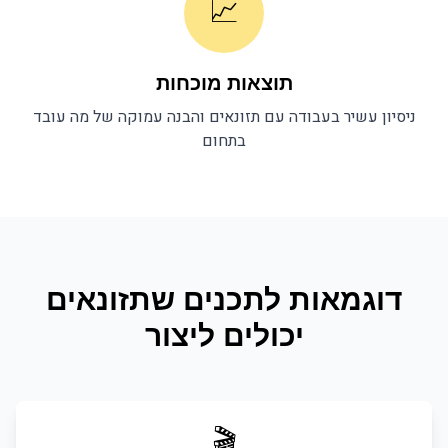
📈
תוצאות מוכחות
ניסיון עשיר בעבודה עם
תזונאים
והבנה עמוקה של מה עובד
בתחום
דוגמאות לתכנים ש
תזונאים
יכולים ליצור
🎬