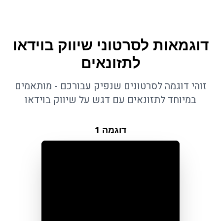
דוגמאות לסרטוני שיווק בוידאו
לתזונאים
זוהי דוגמה לסרטונים שנפיק עבורכם - מותאמים
במיוחד לתזונאים עם דגש על שיווק בוידאו
דוגמה
1