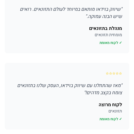
"
שיווק בוידאו מותאם במיוחד לעולם התזונאים. רואים
שיש הבנה עמוקה.
"
מנהלת בתזונאים
מומחית תזונאים
✓ לקוח מאומת
⭐
⭐
⭐
⭐
⭐
"
מאז שהתחלנו עם שיווק בוידאו, העסק שלנו בתזונאים
צומח בקצב מדהים!
"
לקוח מרוצה
תזונאים
✓ לקוח מאומת