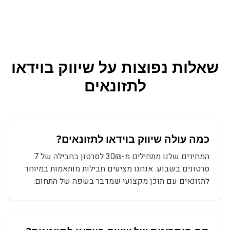
שאלות נפוצות על
שיווק בוידאו
ל
תזונאים
כמה עולה שיווק בוידאו לתזונאים?
המחירים שלנו מתחילים מ-30₪ לסרטון בחבילה של 7
סרטונים בשבוע. אנחנו מציעים חבילות מותאמות במיוחד
לתזונאים עם תוכן מקצועי שמדבר בשפה של התחום.