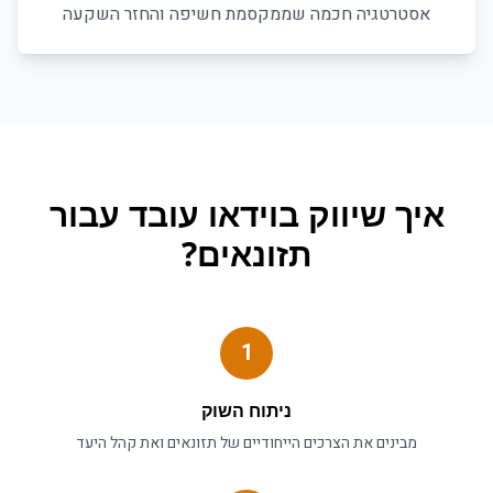
אסטרטגיה חכמה שממקסמת חשיפה והחזר השקעה
איך
שיווק בוידאו
עובד עבור
תזונאים
?
1
ניתוח השוק
מבינים את הצרכים הייחודיים של
תזונאים
ואת קהל היעד