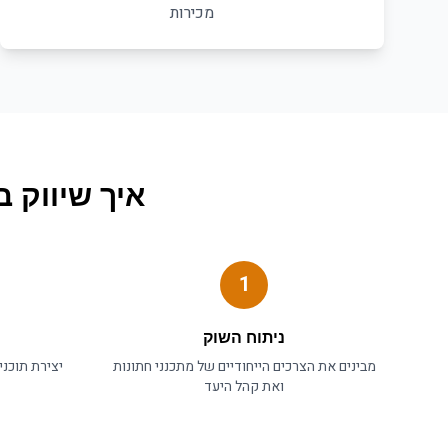
מכירות
איך
שיווק 
1
ניתוח השוק
מבינים את הצרכים הייחודיים של
מתכנני חתונות
יצירת תוכנ
ואת קהל היעד