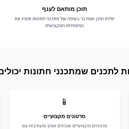
תוכן מותאם לענף
יצירת תוכן שמדבר בשפה של
מתכנני חתונות
ומציג את
המומחיות המקצועית
ת לתכנים ש
מתכנני חתונות
יכולים
📱
סרטונים מקצועיים
סרטונים מקצועיים שבונים אמון ומעורבות עם