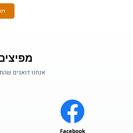
רוצ
מפיצים
אנחנו דואגים שהתו
Facebook