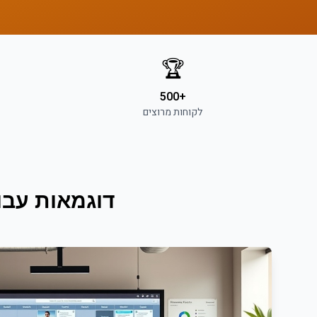
🏆
+500
לקוחות מרוצים
דוגמאות עבו