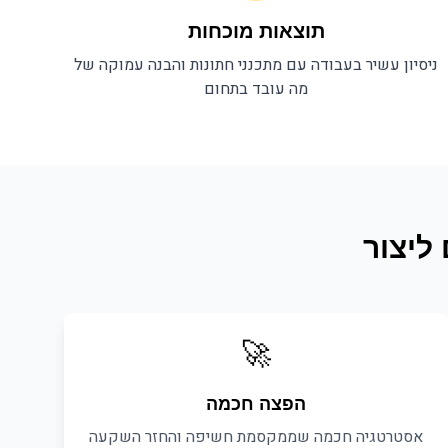
תוצאות מוכחות
ניסיון עשיר בעבודה עם
מתכנני חתונות
והבנה עמוקה של
מה עובד בתחום
 ליצור
🚀
הפצה חכמה
אסטרטגיה חכמה שממקסמת חשיפה והחזר השקעה