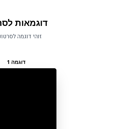
דוגמאות לסר
זוהי דוגמה לסרטו
דוגמה
1