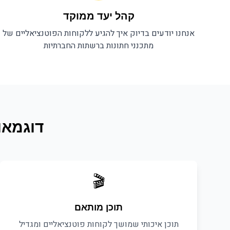
קהל יעד ממוקד
אנחנו יודעים בדיוק איך להגיע ללקוחות הפוטנציאליים של
מתכנני חתונות
ברשתות החברתיות
דוגמאו
🎬
תוכן מותאם
תוכן איכותי שמושך לקוחות פוטנציאליים ומגדיל