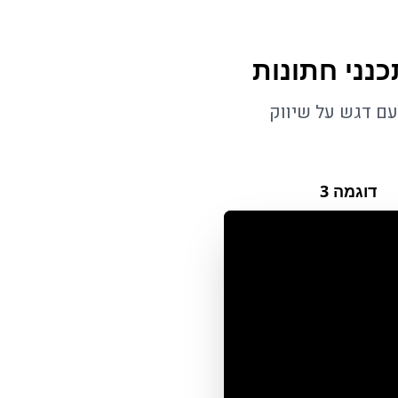
נני חתונות
עם דגש על שיווק
דוגמה
3