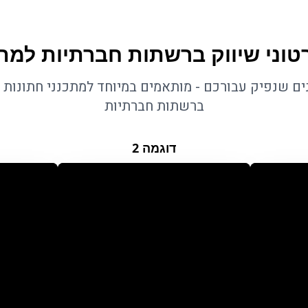
טוני שיווק ברשתות חברתיות למתכ
נים שנפיק עבורכם - מותאמים במיוחד למתכנני חתונות 
ברשתות חברתיות
דוגמה
2