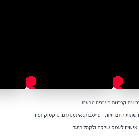
ת עם קריינות בעברית טבעית
שתות החברתיות - פייסבוק, אינסטגרם, טיקטוק ועוד
 אישית לעסק שלכם ולקהל היעד