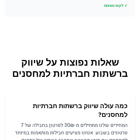
✓ לקוח מאומת
שאלות נפוצות על
שיווק
ברשתות חברתיות
ל
מחסנים
כמה עולה שיווק ברשתות חברתיות
למחסנים?
המחירים שלנו מתחילים מ-30₪ לסרטון בחבילה של 7
סרטונים בשבוע. אנחנו מציעים חבילות מותאמות במיוחד