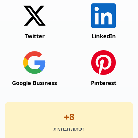
Twitter
LinkedIn
Google Business
Pinterest
8+
רשתות חברתיות