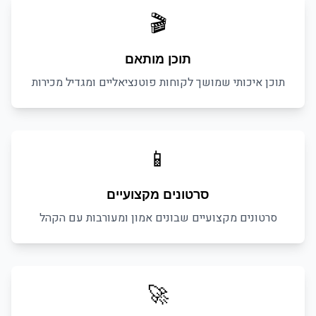
🎬
תוכן מותאם
תוכן איכותי שמושך לקוחות פוטנציאליים ומגדיל מכירות
📱
סרטונים מקצועיים
סרטונים מקצועיים שבונים אמון ומעורבות עם הקהל
🚀