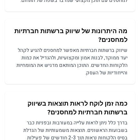
למחסנים עם תוכן מקצועי שמדבר בשפה של התחום.
מה היתרונות של שיווק ברשתות חברתיות
למחסנים?
שיווק ברשתות חברתיות מאפשר למחסנים להגיע לקהל
יעד ממוקד, לבנות אמון ומקצועיות, ולהגדיל את כמות
הלקוחות החדשים. התוכן המותאם מדגיש את המומחיות
והייחודיות של העסק.
כמה זמן לוקח לראות תוצאות בשיווק
ברשתות חברתיות למחסנים?
בדרך כלל ניתן לראות עלייה במעורבות ובפניות כבר
בשבועות הראשונים. תוצאות משמעותיות של הגדלת
בסיס הלקוחות נראות תוך 2-3 חודשים של פעילות