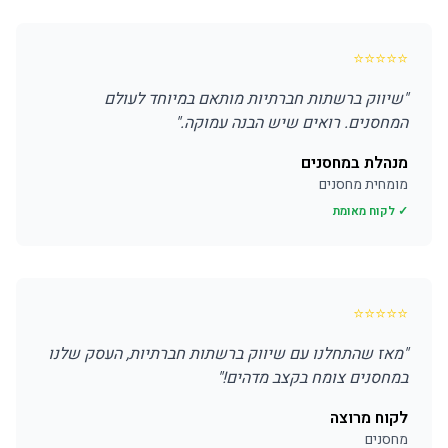
⭐
⭐
⭐
⭐
⭐
"
שיווק ברשתות חברתיות מותאם במיוחד לעולם
המחסנים. רואים שיש הבנה עמוקה.
"
מנהלת במחסנים
מומחית מחסנים
✓ לקוח מאומת
⭐
⭐
⭐
⭐
⭐
"
מאז שהתחלנו עם שיווק ברשתות חברתיות, העסק שלנו
במחסנים צומח בקצב מדהים!
"
לקוח מרוצה
מחסנים