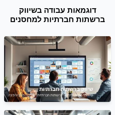
דוגמאות עבודה ב
שיווק
ברשתות חברתיות
ל
מחסנים
שיווק ברשתות חברתיות
שירותי
שיווק דיגיטלי ברשתות חברתיות - הפקת תוכן והפצה