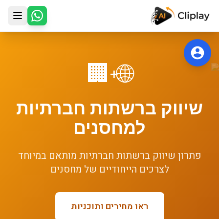
לג לתוכן הראשי
🏢
🌐
+
שיווק ברשתות חברתיות
ל
מחסנים
פתרון
שיווק ברשתות חברתיות
מותאם במיוחד
לצרכים הייחודיים של
מחסנים
ראו מחירים ותוכניות