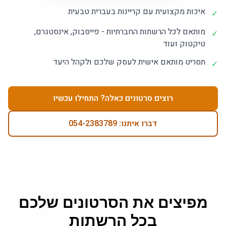
איכות מקצועית עם קריינות בעברית טבעית
✓
מותאם לכל הרשתות החברתיות - פייסבוק, אינסטגרם,
✓
טיקטוק ועוד
תסריט מותאם אישית לעסק שלכם ולקהל היעד
✓
רוצים סרטונים כאלה? התחילו עכשיו
דברו איתנו: 054-2383789
מפיצים את הסרטונים שלכם
בכל הרשתות