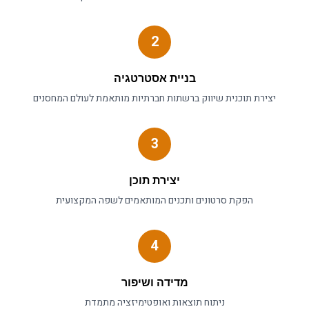
2
בניית אסטרטגיה
יצירת תוכנית
שיווק ברשתות חברתיות
מותאמת לעולם ה
מחסנים
3
יצירת תוכן
הפקת סרטונים ותכנים המותאמים לשפה המקצועית
4
מדידה ושיפור
ניתוח תוצאות ואופטימיזציה מתמדת