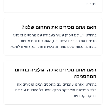
עקבית.
האם אתם מכירים את התחום שלנו?
בהחלט! יש לנו ניסיון עשיר בעבודה עם מחסנים ואנחנו
מבינים את הצרכים הייחודיים, האתגרים והזדמנויות
בתחום. הצוות שלנו מתמחה ביצירת תוכן מקצועי ורלוונטי.
האם אתם מכירים את הרגולציה בתחום
ה
מחסנים
?
בהחלט! אנחנו עובדים עם
מחסנים
רבים ומכירים את
כללי הפרסום והאתיקה המקצועית. כל התכנים עוברים
בדיקה קפדנית.