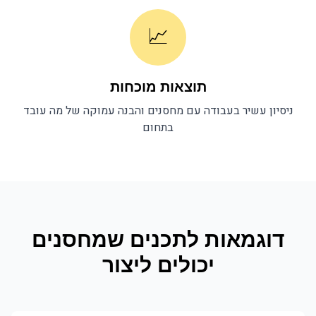
📈
תוצאות מוכחות
ניסיון עשיר בעבודה עם
מחסנים
והבנה עמוקה של מה עובד
בתחום
דוגמאות לתכנים ש
מחסנים
יכולים ליצור