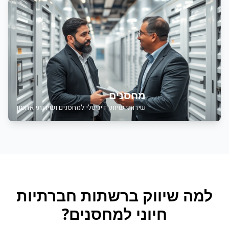
מחסנים
שירותי שיווק דיגיטלי למחסנים ושירותי אחסון
למה
שיווק ברשתות חברתיות
חיוני ל
מחסנים
?