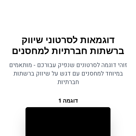
דוגמאות לסרטוני שיווק
ברשתות חברתיות למחסנים
זוהי דוגמה לסרטונים שנפיק עבורכם - מותאמים
במיוחד למחסנים עם דגש על שיווק ברשתות
חברתיות
דוגמה
1