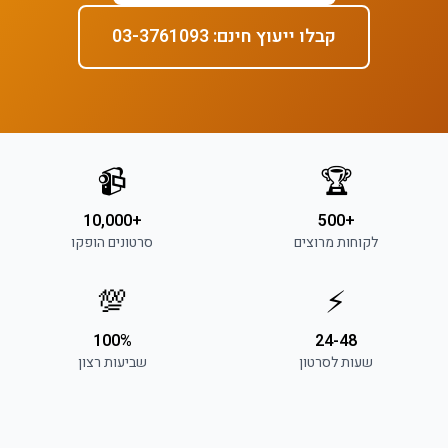
קבלו ייעוץ חינם: 03-3761093
📹
🏆
+10,000
+500
לקוחות מרוצים
סרטונים הופקו
💯
⚡
100%
24-48
שעות לסרטון
שביעות רצון