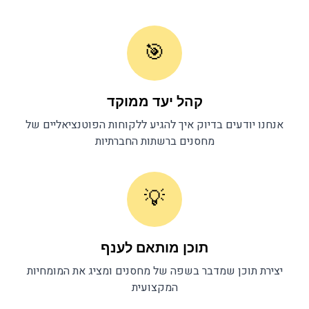
🎯
קהל יעד ממוקד
אנחנו יודעים בדיוק איך להגיע ללקוחות הפוטנציאליים של
מחסנים
ברשתות החברתיות
💡
תוכן מותאם לענף
יצירת תוכן שמדבר בשפה של
מחסנים
ומציג את המומחיות
המקצועית