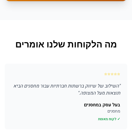
מה הלקוחות שלנו אומרים
⭐
⭐
⭐
⭐
⭐
"
השילוב של שיווק ברשתות חברתיות עבור מחסנים הביא
תוצאות מעל המצופה.
"
בעל עסק במחסנים
מחסנים
✓ לקוח מאומת