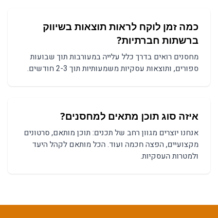
כמה זמן לוקח לראות תוצאות ב
שיווק
ברשתות חברתיות
?
מחסנים
רואים בדרך כלל עלייה במעורבות תוך שבועות
ספורים, ותוצאות עסקיות משמעותיות תוך 2-3 חודשים.
איזה סוג תוכן מתאים ל
מחסנים
?
אנחנו יוצרים מגוון רחב של תכנים:
תוכן מותאם, סרטונים
מקצועיים, הפצה חכמה
ועוד. הכל מותאם לקהל היעד
ולמטרות העסקיות.