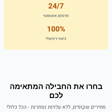
24/7
פרסום אוטומטי
100%
כיסוי דיגיטלי
בחרו את החבילה המתאימה
לכם
מחירים שקופים, ללא עלויות נסתרות - הכל כלול!