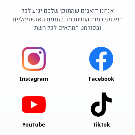
אנחנו דואגים שהתוכן שלכם יגיע לכל
הפלטפורמות החשובות, בזמנים האופטימליים
ובפורמט המתאים לכל רשת
Instagram
Facebook
YouTube
TikTok