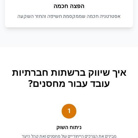
הפצה חכמה
אסטרטגיה חכמה שממקסמת חשיפה והחזר השקעה
איך
שיווק ברשתות חברתיות
עובד עבור
מחסנים
?
1
ניתוח השוק
מבינים את הצרכים הייחודיים של
מחסנים
ואת קהל היעד