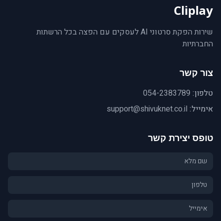
Cliplay
שירות הפקת סרטוני AI לעסקים עם הפצה בכל הרשתות
החברתיות
צור קשר
טלפון:
054-2383789
אימייל:
support@shivuknet.co.il
טופס יצירת קשר