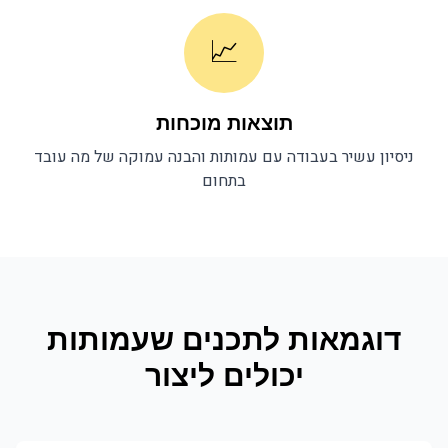
📈
תוצאות מוכחות
ניסיון עשיר בעבודה עם
עמותות
והבנה עמוקה של מה עובד
בתחום
דוגמאות לתכנים ש
עמותות
יכולים ליצור