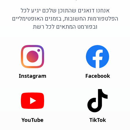
אנחנו דואגים שהתוכן שלכם יגיע לכל
הפלטפורמות החשובות, בזמנים האופטימליים
ובפורמט המתאים לכל רשת
Instagram
Facebook
YouTube
TikTok