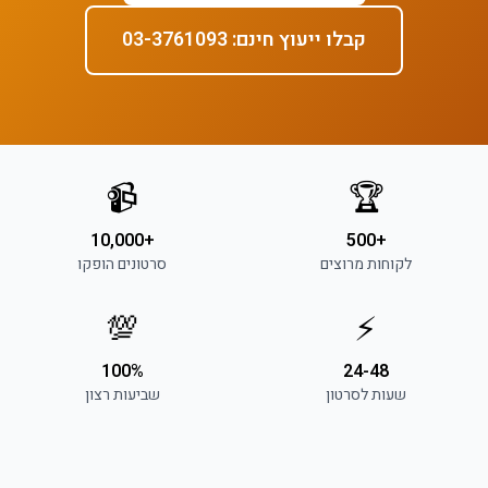
קבלו ייעוץ חינם: 03-3761093
📹
🏆
+10,000
+500
לקוחות מרוצים
סרטונים הופקו
💯
⚡
100%
24-48
שעות לסרטון
שביעות רצון