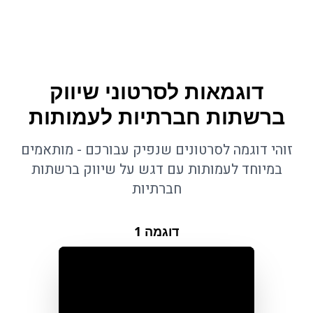
דוגמאות לסרטוני שיווק
ברשתות חברתיות לעמותות
זוהי דוגמה לסרטונים שנפיק עבורכם - מותאמים
במיוחד לעמותות עם דגש על שיווק ברשתות
חברתיות
דוגמה
1