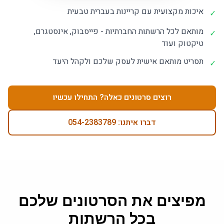
איכות מקצועית עם קריינות בעברית טבעית
✓
מותאם לכל הרשתות החברתיות - פייסבוק, אינסטגרם,
✓
טיקטוק ועוד
תסריט מותאם אישית לעסק שלכם ולקהל היעד
✓
רוצים סרטונים כאלה? התחילו עכשיו
דברו איתנו: 054-2383789
מפיצים את הסרטונים שלכם
בכל הרשתות