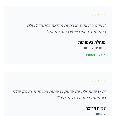
⭐
⭐
⭐
⭐
⭐
"
שיווק ברשתות חברתיות מותאם במיוחד לעולם
העמותות. רואים שיש הבנה עמוקה.
"
מנהלת בעמותות
מומחית עמותות
✓ לקוח מאומת
⭐
⭐
⭐
⭐
⭐
"
מאז שהתחלנו עם שיווק ברשתות חברתיות, העסק שלנו
בעמותות צומח בקצב מדהים!
"
לקוח מרוצה
עמותות