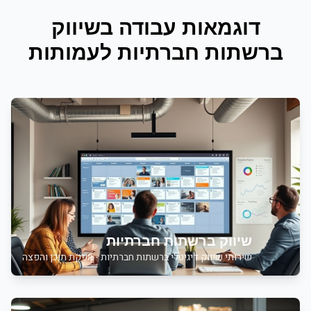
דוגמאות עבודה ב
שיווק
ברשתות חברתיות
ל
עמותות
שיווק ברשתות חברתיות
שירותי
שיווק דיגיטלי ברשתות חברתיות - הפקת תוכן והפצה