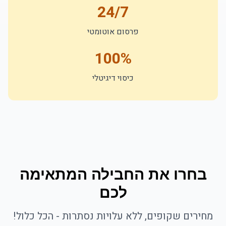
24/7
פרסום אוטומטי
100%
כיסוי דיגיטלי
בחרו את החבילה המתאימה
לכם
מחירים שקופים, ללא עלויות נסתרות - הכל כלול!