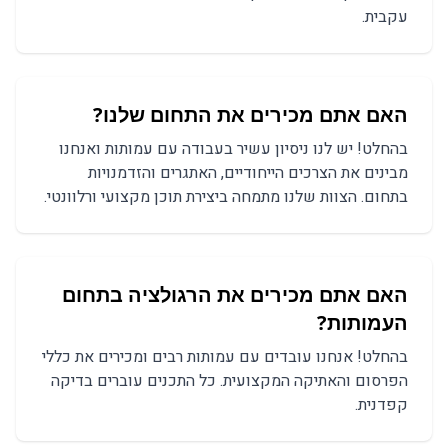
עקבית.
האם אתם מכירים את התחום שלנו?
בהחלט! יש לנו ניסיון עשיר בעבודה עם עמותות ואנחנו
מבינים את הצרכים הייחודיים, האתגרים והזדמנויות
בתחום. הצוות שלנו מתמחה ביצירת תוכן מקצועי ורלוונטי.
האם אתם מכירים את הרגולציה בתחום
ה
עמותות
?
בהחלט! אנחנו עובדים עם
עמותות
רבים ומכירים את כללי
הפרסום והאתיקה המקצועית. כל התכנים עוברים בדיקה
קפדנית.