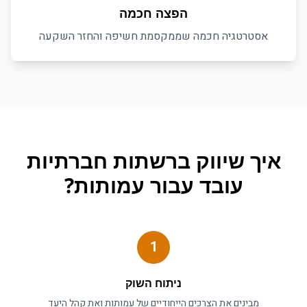
הפצה חכמה
אסטרטגיה חכמה שממקסמת חשיפה והחזר השקעה
איך
שיווק ברשתות חברתיות
עובד עבור
עמותות
?
1
ניתוח השוק
מבינים את הצרכים הייחודיים של
עמותות
ואת קהל היעד