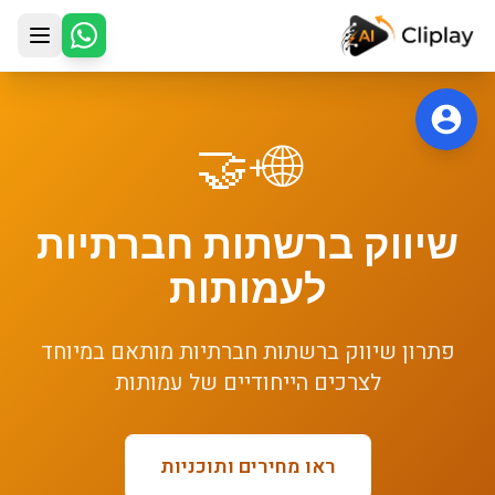
לג לתוכן הראשי
🤝
🌐
+
שיווק ברשתות חברתיות
ל
עמותות
פתרון
שיווק ברשתות חברתיות
מותאם במיוחד
לצרכים הייחודיים של
עמותות
ראו מחירים ותוכניות