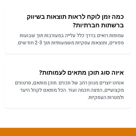
כמה זמן לוקח לראות תוצאות ב
שיווק
ברשתות חברתיות
?
עמותות
רואים בדרך כלל עלייה במעורבות תוך שבועות
ספורים, ותוצאות עסקיות משמעותיות תוך 2-3 חודשים.
איזה סוג תוכן מתאים ל
עמותות
?
אנחנו יוצרים מגוון רחב של תכנים:
תוכן מותאם, סרטונים
מקצועיים, הפצה חכמה
ועוד. הכל מותאם לקהל היעד
ולמטרות העסקיות.