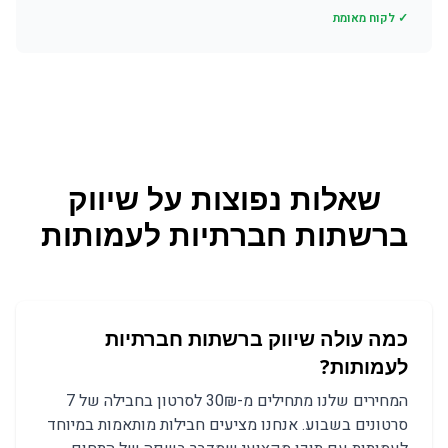
✓ לקוח מאומת
שאלות נפוצות על
שיווק
ברשתות חברתיות
ל
עמותות
כמה עולה שיווק ברשתות חברתיות
לעמותות?
המחירים שלנו מתחילים מ-30₪ לסרטון בחבילה של 7
סרטונים בשבוע. אנחנו מציעים חבילות מותאמות במיוחד