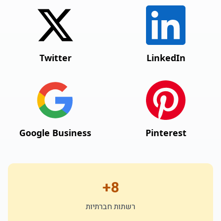
Twitter
LinkedIn
Google Business
Pinterest
8+
רשתות חברתיות