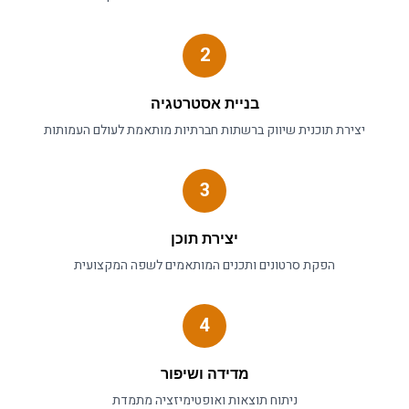
2
בניית אסטרטגיה
יצירת תוכנית
שיווק ברשתות חברתיות
מותאמת לעולם ה
עמותות
3
יצירת תוכן
הפקת סרטונים ותכנים המותאמים לשפה המקצועית
4
מדידה ושיפור
ניתוח תוצאות ואופטימיזציה מתמדת