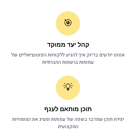
🎯
קהל יעד ממוקד
אנחנו יודעים בדיוק איך להגיע ללקוחות הפוטנציאליים של
עמותות
ברשתות החברתיות
💡
תוכן מותאם לענף
יצירת תוכן שמדבר בשפה של
עמותות
ומציג את המומחיות
המקצועית