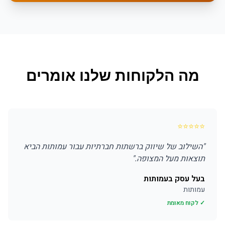
מה הלקוחות שלנו אומרים
⭐
⭐
⭐
⭐
⭐
"
השילוב של שיווק ברשתות חברתיות עבור עמותות הביא
תוצאות מעל המצופה.
"
בעל עסק בעמותות
עמותות
✓ לקוח מאומת