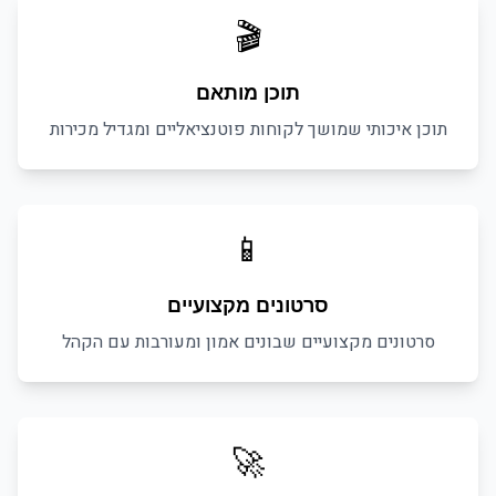
🎬
תוכן מותאם
תוכן איכותי שמושך לקוחות פוטנציאליים ומגדיל מכירות
📱
סרטונים מקצועיים
סרטונים מקצועיים שבונים אמון ומעורבות עם הקהל
🚀