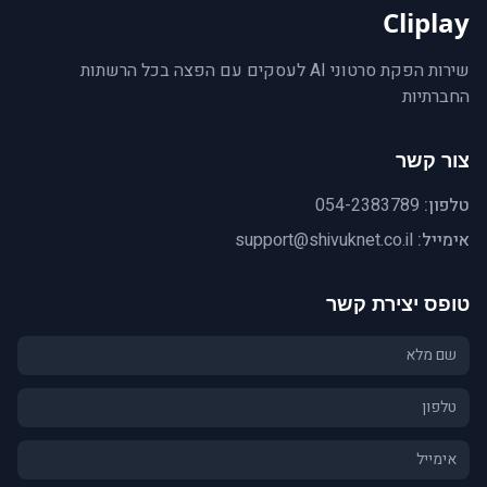
Cliplay
שירות הפקת סרטוני AI לעסקים עם הפצה בכל הרשתות
החברתיות
צור קשר
טלפון:
054-2383789
אימייל:
support@shivuknet.co.il
טופס יצירת קשר