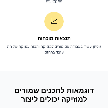
המקצועית
📈
תוצאות מוכחות
ניסיון עשיר בעבודה עם
מורים למוזיקה
והבנה עמוקה של מה
עובד בתחום
דוגמאות לתכנים ש
מורים
למוזיקה
יכולים ליצור