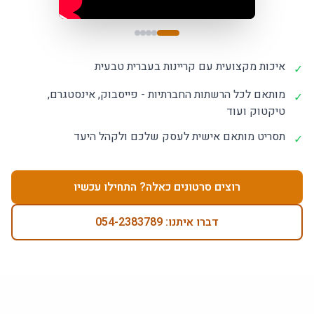
איכות מקצועית עם קריינות בעברית טבעית
✓
מותאם לכל הרשתות החברתיות - פייסבוק, אינסטגרם,
✓
טיקטוק ועוד
תסריט מותאם אישית לעסק שלכם ולקהל היעד
✓
רוצים סרטונים כאלה? התחילו עכשיו
דברו איתנו: 054-2383789