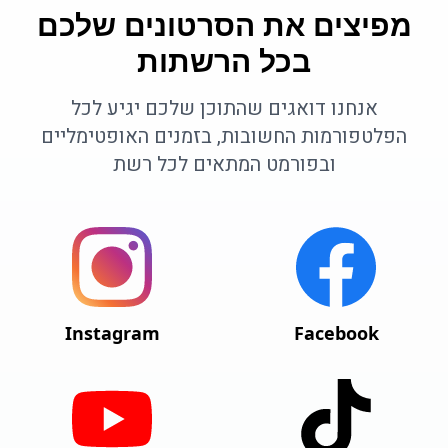
מפיצים את הסרטונים שלכם
בכל הרשתות
אנחנו דואגים שהתוכן שלכם יגיע לכל
הפלטפורמות החשובות, בזמנים האופטימליים
ובפורמט המתאים לכל רשת
Instagram
Facebook