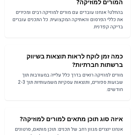
ה
מורים למוזיקה
?
בהחלט! אנחנו עובדים עם
מורים למוזיקה
רבים ומכירים
את כללי הפרסום והאתיקה המקצועית. כל התכנים עוברים
בדיקה קפדנית.
כמה זמן לוקח לראות תוצאות ב
שיווק
ברשתות חברתיות
?
מורים למוזיקה
רואים בדרך כלל עלייה במעורבות תוך
שבועות ספורים, ותוצאות עסקיות משמעותיות תוך 2-3
חודשים.
איזה סוג תוכן מתאים ל
מורים למוזיקה
?
אנחנו יוצרים מגוון רחב של תכנים:
תוכן מותאם, סרטונים