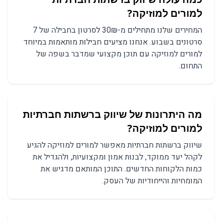
למורים למוזיקה?
המחירים שלנו מתחילים מ-30₪ לסרטון בחבילה של 7
סרטונים בשבוע. אנחנו מציעים חבילות מותאמות במיוחד
למורים למוזיקה עם תוכן מקצועי שמדבר בשפה של
התחום.
מה היתרונות של שיווק ברשתות חברתיות
למורים למוזיקה?
שיווק ברשתות חברתיות מאפשר למורים למוזיקה להגיע
לקהל יעד ממוקד, לבנות אמון ומקצועיות, ולהגדיל את
כמות הלקוחות החדשים. התוכן המותאם מדגיש את
המומחיות והייחודיות של העסק.