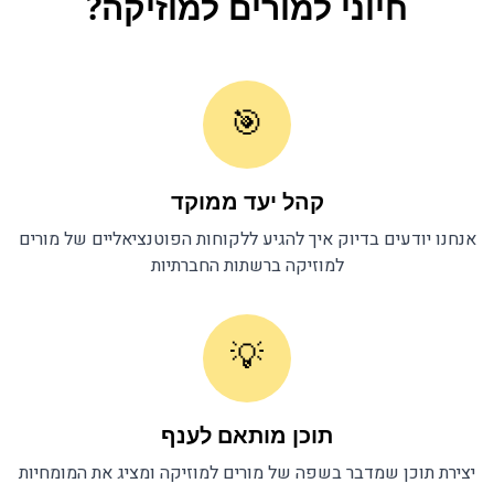
חיוני ל
מורים למוזיקה
?
🎯
קהל יעד ממוקד
אנחנו יודעים בדיוק איך להגיע ללקוחות הפוטנציאליים של
מורים
למוזיקה
ברשתות החברתיות
💡
תוכן מותאם לענף
יצירת תוכן שמדבר בשפה של
מורים למוזיקה
ומציג את המומחיות