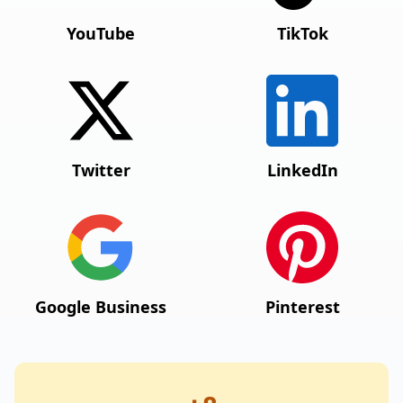
YouTube
TikTok
Twitter
LinkedIn
Google Business
Pinterest