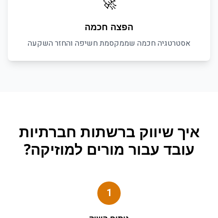
🚀
הפצה חכמה
אסטרטגיה חכמה שממקסמת חשיפה והחזר השקעה
איך
שיווק ברשתות חברתיות
עובד עבור
מורים למוזיקה
?
1