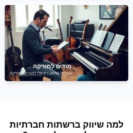
מורים למוזיקה
שירותי שיווק דיגיטלי למורים למוזיקה
למה
שיווק ברשתות חברתיות