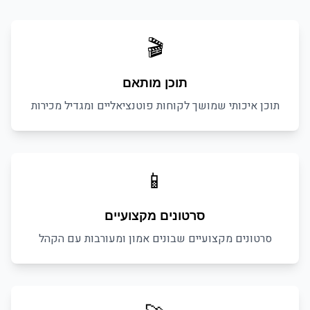
🎬
תוכן מותאם
תוכן איכותי שמושך לקוחות פוטנציאליים ומגדיל מכירות
📱
סרטונים מקצועיים
סרטונים מקצועיים שבונים אמון ומעורבות עם הקהל