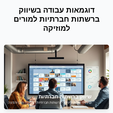
דוגמאות עבודה ב
שיווק
ברשתות חברתיות
ל
מורים
למוזיקה
שיווק ברשתות חברתיות
שירותי
שיווק דיגיטלי ברשתות חברתיות - הפקת תוכן והפצה