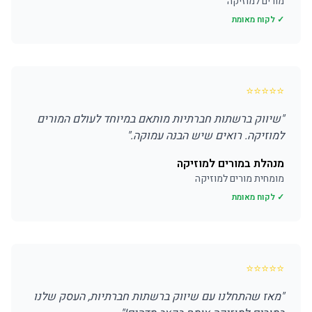
מורים למוזיקה
✓ לקוח מאומת
⭐
⭐
⭐
⭐
⭐
"
שיווק ברשתות חברתיות מותאם במיוחד לעולם המורים
למוזיקה. רואים שיש הבנה עמוקה.
"
מנהלת במורים למוזיקה
מומחית מורים למוזיקה
✓ לקוח מאומת
⭐
⭐
⭐
⭐
⭐
"
מאז שהתחלנו עם שיווק ברשתות חברתיות, העסק שלנו