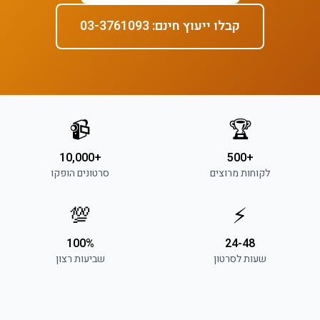
קבלו ייעוץ חינם: 03-3761093
📹
🏆
+10,000
+500
לקוחות מרוצים
סרטונים הופקו
💯
⚡
100%
24-48
שעות לסרטון
שביעות רצון