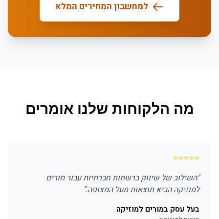
למחשבון המחירים המלא
מה הלקוחות שלנו אומרים
⭐
⭐
⭐
⭐
⭐
"
השילוב של שיווק ברשתות חברתיות עבור מורים
למוזיקה הביא תוצאות מעל המצופה.
"
בעל עסק במורים למוזיקה