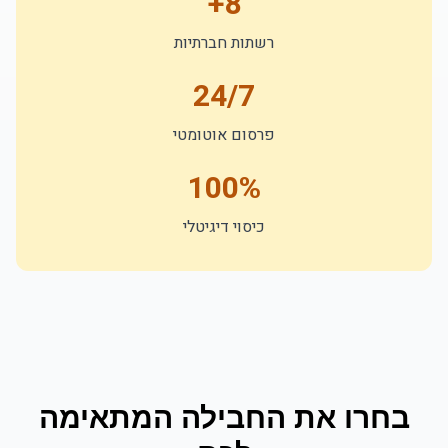
8+
רשתות חברתיות
24/7
פרסום אוטומטי
100%
כיסוי דיגיטלי
בחרו את החבילה המתאימה