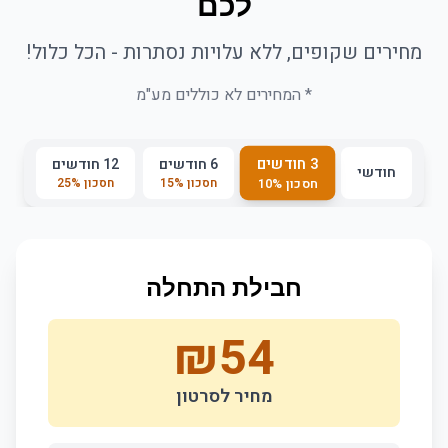
לכם
מחירים שקופים, ללא עלויות נסתרות - הכל כלול!
* המחירים לא כוללים מע"מ
3 חודשים
6 חודשים
12 חודשים
חודשי
חסכון
%
15
חסכון
%
25
חסכון
%
10
חבילת התחלה
₪
54
מחיר לסרטון