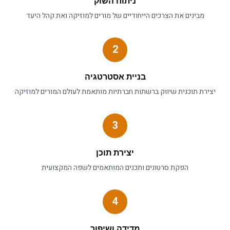
ניתוח השוק
מבינים את הצרכים הייחודיים של
מורים למוזיקה
ואת קהל היעד
2
בניית אסטרטגיה
יצירת תוכנית
שיווק ברשתות חברתיות
מותאמת לעולם ה
מורים למוזיקה
3
יצירת תוכן
הפקת סרטונים ותכנים המותאמים לשפה המקצועית
4
מדידה ושיפור