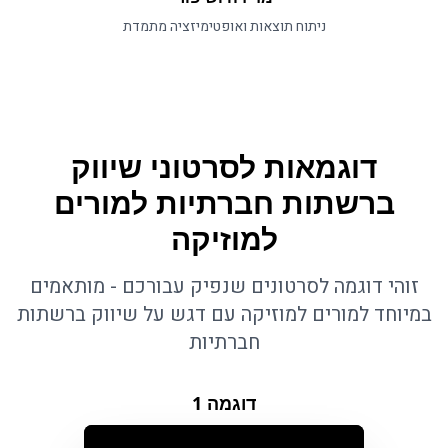
ניתוח תוצאות ואופטימיזציה מתמדת
דוגמאות לסרטוני שיווק
ברשתות חברתיות למורים
למוזיקה
זוהי דוגמה לסרטונים שנפיק עבורכם - מותאמים
במיוחד למורים למוזיקה עם דגש על שיווק ברשתות
חברתיות
דוגמה
1