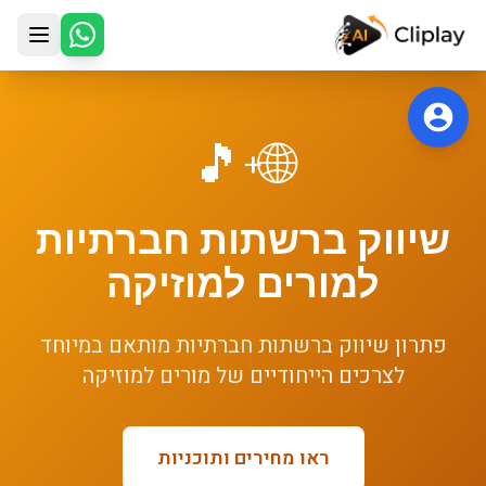
לג לתוכן הראשי
🎵
🌐
+
שיווק ברשתות חברתיות
ל
מורים למוזיקה
פתרון
שיווק ברשתות חברתיות
מותאם במיוחד
לצרכים הייחודיים של
מורים למוזיקה
ראו מחירים ותוכניות