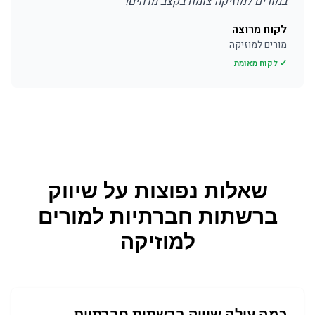
במורים למוזיקה צומח בקצב מדהים!
"
לקוח מרוצה
מורים למוזיקה
✓ לקוח מאומת
שאלות נפוצות על
שיווק
ברשתות חברתיות
ל
מורים
למוזיקה
כמה עולה שיווק ברשתות חברתיות