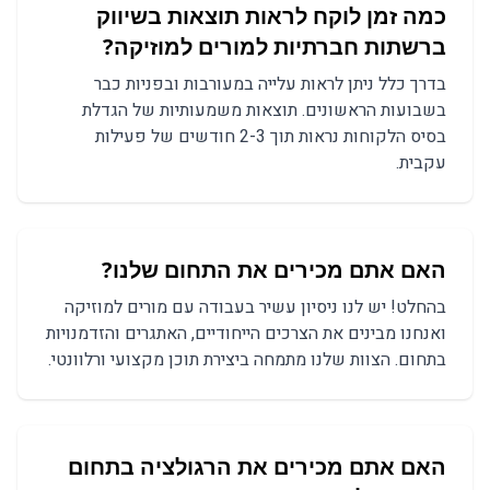
כמה זמן לוקח לראות תוצאות בשיווק
ברשתות חברתיות למורים למוזיקה?
בדרך כלל ניתן לראות עלייה במעורבות ובפניות כבר
בשבועות הראשונים. תוצאות משמעותיות של הגדלת
בסיס הלקוחות נראות תוך 2-3 חודשים של פעילות
עקבית.
האם אתם מכירים את התחום שלנו?
בהחלט! יש לנו ניסיון עשיר בעבודה עם מורים למוזיקה
ואנחנו מבינים את הצרכים הייחודיים, האתגרים והזדמנויות
בתחום. הצוות שלנו מתמחה ביצירת תוכן מקצועי ורלוונטי.
האם אתם מכירים את הרגולציה בתחום