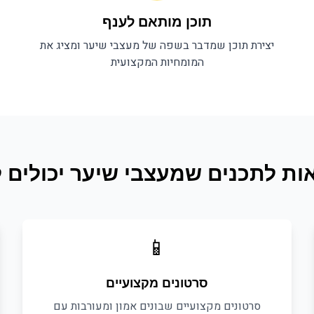
תוכן מותאם לענף
יצירת תוכן שמדבר בשפה של
מעצבי שיער
ומציג את
המומחיות המקצועית
ות לתכנים ש
מעצבי שיער
יכולים ל
📱
סרטונים מקצועיים
סרטונים מקצועיים שבונים אמון ומעורבות עם