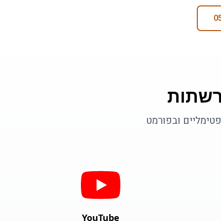
רשתות
פטימליים ובפורמט
YouTube