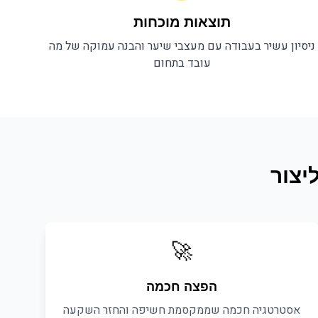
תוצאות מוכחות
ניסיון עשיר בעבודה עם
מעצבי שיער
והבנה עמוקה של מה
עובד בתחום
יצור
🚀
הפצה חכמה
אסטרטגיה חכמה שממקסמת חשיפה והחזר השקעה