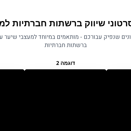
רטוני שיווק ברשתות חברתיות למ
ונים שנפיק עבורכם - מותאמים במיוחד למעצבי שיער ע
ברשתות חברתיות
דוגמה
2