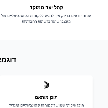
קהל יעד ממוקד
אנחנו יודעים בדיוק איך להגיע ללקוחות הפוטנציאליים של
מעצבי שיער
ברשתות החברתיות
דוגמא
🎬
תוכן מותאם
תוכן איכותי שמושך לקוחות פוטנציאליים ומגדיל