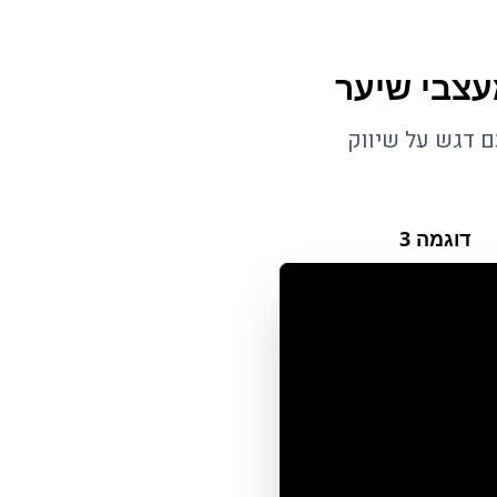
עצבי שיער
ם דגש על שיווק
דוגמה
3