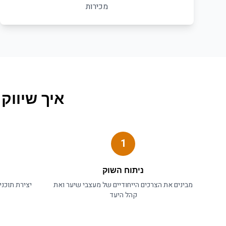
מכירות
איך
שיווק
1
ניתוח השוק
מבינים את הצרכים הייחודיים של
מעצבי שיער
ואת
יצירת תוכנ
קהל היעד