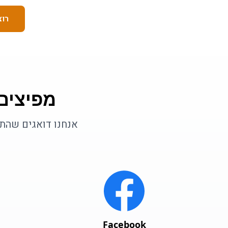
רוצ
מפיצים
אנחנו דואגים שהתו
Facebook