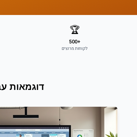
🏆
+500
לקוחות מרוצים
דוגמאות עב