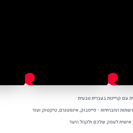
ת עם קריינות בעברית טבעית
שתות החברתיות - פייסבוק, אינסטגרם, טיקטוק ועוד
 אישית לעסק שלכם ולקהל היעד