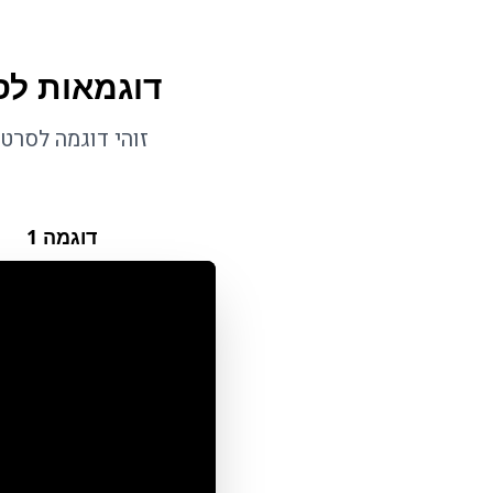
דוגמאות לס
זוהי דוגמה לסרט
דוגמה
1