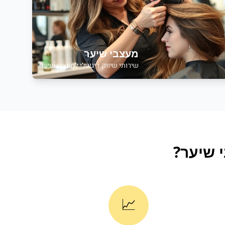
מעצבי שיער
שירותי שיווק דיגיטלי למעצבי שיער
 שיער
?
📈