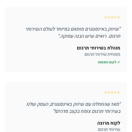
⭐
⭐
⭐
⭐
⭐
"
שיווק באינסטגרם מותאם במיוחד לעולם השירותי
תרגום. רואים שיש הבנה עמוקה.
"
מנהלת בשירותי תרגום
מומחית שירותי תרגום
✓ לקוח מאומת
⭐
⭐
⭐
⭐
⭐
"
מאז שהתחלנו עם שיווק באינסטגרם, העסק שלנו
בשירותי תרגום צומח בקצב מדהים!
"
לקוח מרוצה
שירותי תרגום