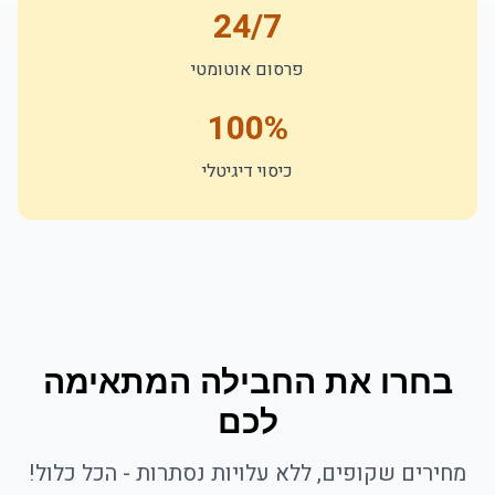
24/7
פרסום אוטומטי
100%
כיסוי דיגיטלי
בחרו את החבילה המתאימה
לכם
מחירים שקופים, ללא עלויות נסתרות - הכל כלול!