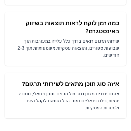
כמה זמן לוקח לראות תוצאות ב
שיווק
באינסטגרם
?
שירותי תרגום
רואים בדרך כלל עלייה במעורבות תוך
שבועות ספורים, ותוצאות עסקיות משמעותיות תוך 2-3
חודשים.
איזה סוג תוכן מתאים ל
שירותי תרגום
?
אנחנו יוצרים מגוון רחב של תכנים:
תוכן ויזואלי, סטוריז
יומיות, רילס ויראליים
ועוד. הכל מותאם לקהל היעד
ולמטרות העסקיות.