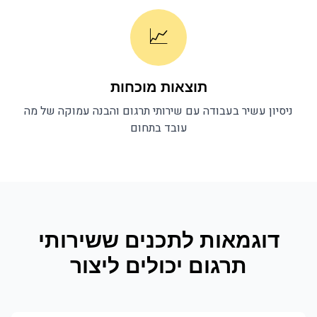
📈
תוצאות מוכחות
ניסיון עשיר בעבודה עם
שירותי תרגום
והבנה עמוקה של מה
עובד בתחום
דוגמאות לתכנים ש
שירותי
תרגום
יכולים ליצור