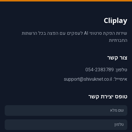
Cliplay
שירות הפקת סרטוני AI לעסקים עם הפצה בכל הרשתות
החברתיות
צור קשר
טלפון:
054-2383789
אימייל:
support@shivuknet.co.il
טופס יצירת קשר