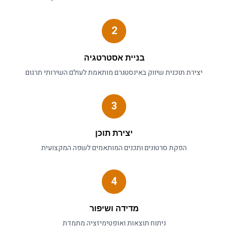
2
בניית אסטרטגיה
יצירת תוכנית
שיווק באינסטגרם
מותאמת לעולם ה
שירותי תרגום
3
יצירת תוכן
הפקת סרטונים ותכנים המותאמים לשפה המקצועית
4
מדידה ושיפור
ניתוח תוצאות ואופטימיזציה מתמדת