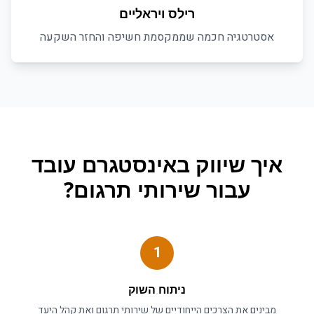
רילס ויראליים
אסטרטגיה חכמה שממקסמת חשיפה והחזר השקעה
איך
שיווק באינסטגרם
עובד
עבור
שירותי תרגום
?
1
ניתוח השוק
מבינים את הצרכים הייחודיים של
שירותי תרגום
ואת קהל היעד