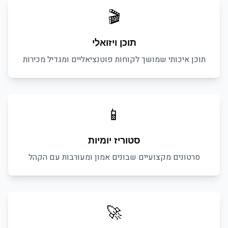
🎬
תוכן ויזואלי
תוכן איכותי שמושך לקוחות פוטנציאליים ומגדיל מכירות
📱
סטוריז יומיות
סרטונים מקצועיים שבונים אמון ומעורבות עם הקהל
🚀