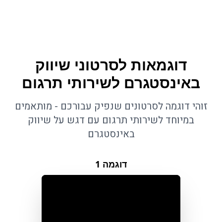
דוגמאות לסרטוני שיווק
באינסטגרם לשירותי תרגום
זוהי דוגמה לסרטונים שנפיק עבורכם - מותאמים
במיוחד לשירותי תרגום עם דגש על שיווק
באינסטגרם
דוגמה
1