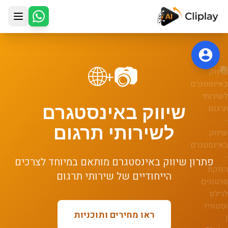
לג לתוכן הראשי
🌐
📷
+
שיווק באינסטגרם
ל
שירותי תרגום
פתרון
שיווק באינסטגרם
מותאם במיוחד לצרכים
הייחודיים של
שירותי תרגום
ראו מחירים ותוכניות