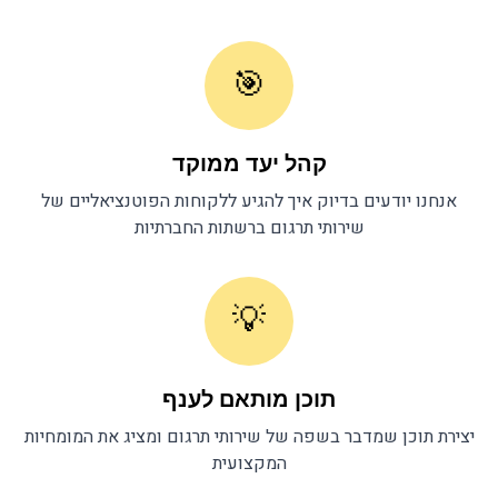
🎯
קהל יעד ממוקד
אנחנו יודעים בדיוק איך להגיע ללקוחות הפוטנציאליים של
שירותי תרגום
ברשתות החברתיות
💡
תוכן מותאם לענף
יצירת תוכן שמדבר בשפה של
שירותי תרגום
ומציג את המומחיות
המקצועית