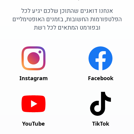
אנחנו דואגים שהתוכן שלכם יגיע לכל
הפלטפורמות החשובות, בזמנים האופטימליים
ובפורמט המתאים לכל רשת
Instagram
Facebook
YouTube
TikTok