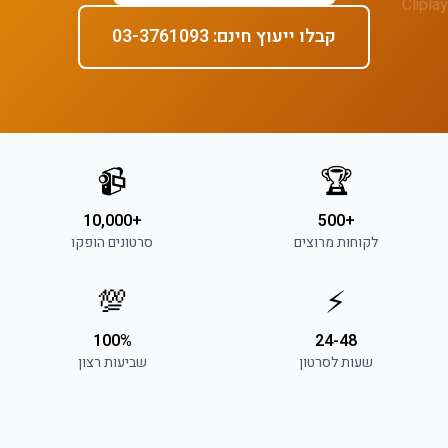
קבלו ייעוץ חינם: 03-3761093
📹
🏆
+10,000
+500
לקוחות מרוצים
סרטונים הופקו
💯
⚡
100%
24-48
שעות לסרטון
שביעות רצון