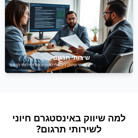
שירותי תרגום
שירותי שיווק דיגיטלי למתרגמים ושירותי תרגום
למה
שיווק באינסטגרם
חיוני
ל
שירותי תרגום
?