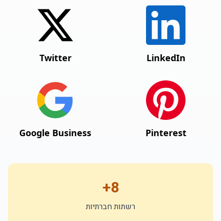
Twitter
LinkedIn
Google Business
Pinterest
8+
רשתות חברתיות