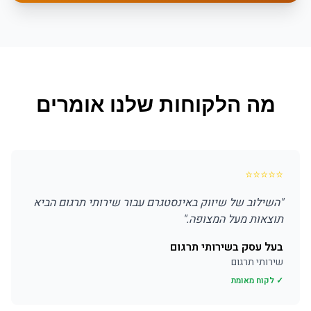
מה הלקוחות שלנו אומרים
⭐
⭐
⭐
⭐
⭐
"
השילוב של שיווק באינסטגרם עבור שירותי תרגום הביא
תוצאות מעל המצופה.
"
בעל עסק בשירותי תרגום
שירותי תרגום
✓ לקוח מאומת