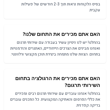
בסיס הלקוחות נראות תוך 2-3 חודשים של פעילות
עקבית.
האם אתם מכירים את התחום שלנו?
בהחלט! יש לנו ניסיון עשיר בעבודה עם שירותי תרגום
ואנחנו מבינים את הצרכים הייחודיים, האתגרים והזדמנויות
בתחום. הצוות שלנו מתמחה ביצירת תוכן מקצועי ורלוונטי.
האם אתם מכירים את הרגולציה בתחום
ה
שירותי תרגום
?
בהחלט! אנחנו עובדים עם
שירותי תרגום
רבים ומכירים
את כללי הפרסום והאתיקה המקצועית. כל התכנים עוברים
בדיקה קפדנית.