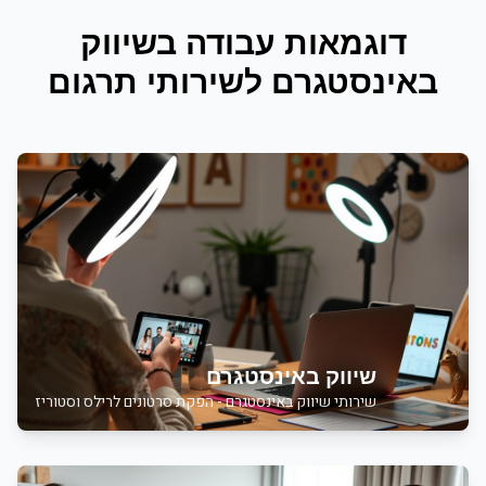
דוגמאות עבודה ב
שיווק
באינסטגרם
ל
שירותי תרגום
שיווק באינסטגרם
שירותי
שיווק באינסטגרם - הפקת סרטונים לרילס וסטוריז