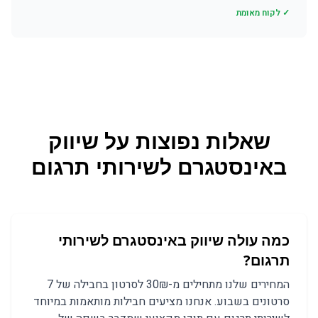
✓ לקוח מאומת
שאלות נפוצות על
שיווק
באינסטגרם
ל
שירותי תרגום
כמה עולה שיווק באינסטגרם לשירותי
תרגום?
המחירים שלנו מתחילים מ-30₪ לסרטון בחבילה של 7
סרטונים בשבוע. אנחנו מציעים חבילות מותאמות במיוחד