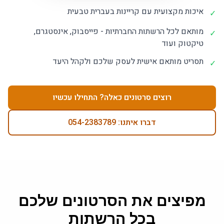
איכות מקצועית עם קריינות בעברית טבעית
✓
מותאם לכל הרשתות החברתיות - פייסבוק, אינסטגרם,
✓
טיקטוק ועוד
תסריט מותאם אישית לעסק שלכם ולקהל היעד
✓
רוצים סרטונים כאלה? התחילו עכשיו
דברו איתנו: 054-2383789
מפיצים את הסרטונים שלכם
בכל הרשתות