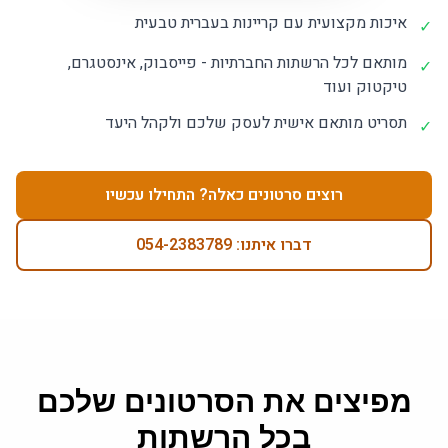
איכות מקצועית עם קריינות בעברית טבעית
✓
מותאם לכל הרשתות החברתיות - פייסבוק, אינסטגרם,
✓
טיקטוק ועוד
תסריט מותאם אישית לעסק שלכם ולקהל היעד
✓
רוצים סרטונים כאלה? התחילו עכשיו
דברו איתנו: 054-2383789
מפיצים את הסרטונים שלכם
בכל הרשתות