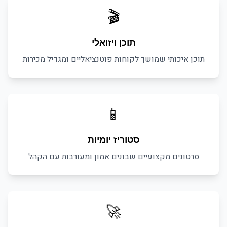
🎬
תוכן ויזואלי
תוכן איכותי שמושך לקוחות פוטנציאליים ומגדיל מכירות
📱
סטוריז יומיות
סרטונים מקצועיים שבונים אמון ומעורבות עם הקהל
🚀