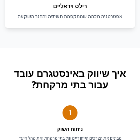
רילס ויראליים
אסטרטגיה חכמה שממקסמת חשיפה והחזר השקעה
איך
שיווק באינסטגרם
עובד
עבור
בתי מרקחת
?
1
ניתוח השוק
מבינים את הצרכים הייחודיים של
בתי מרקחת
ואת קהל היעד