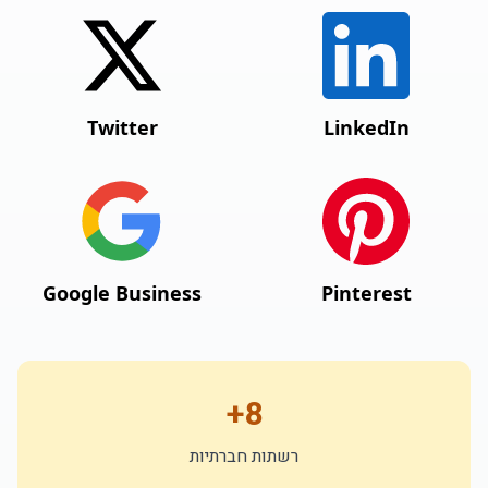
Twitter
LinkedIn
Google Business
Pinterest
8+
רשתות חברתיות