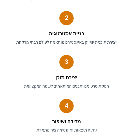
2
בניית אסטרטגיה
יצירת תוכנית
שיווק באינסטגרם
מותאמת לעולם ה
בתי מרקחת
3
יצירת תוכן
הפקת סרטונים ותכנים המותאמים לשפה המקצועית
4
מדידה ושיפור
ניתוח תוצאות ואופטימיזציה מתמדת