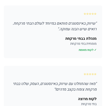
⭐
⭐
⭐
⭐
⭐
"
שיווק באינסטגרם מותאם במיוחד לעולם הבתי מרקחת.
רואים שיש הבנה עמוקה.
"
מנהלת בבתי מרקחת
מומחית בתי מרקחת
✓ לקוח מאומת
⭐
⭐
⭐
⭐
⭐
"
מאז שהתחלנו עם שיווק באינסטגרם, העסק שלנו בבתי
מרקחת צומח בקצב מדהים!
"
לקוח מרוצה
בתי מרקחת