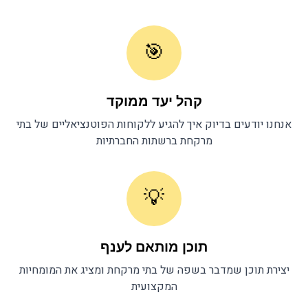
🎯
קהל יעד ממוקד
אנחנו יודעים בדיוק איך להגיע ללקוחות הפוטנציאליים של
בתי
מרקחת
ברשתות החברתיות
💡
תוכן מותאם לענף
יצירת תוכן שמדבר בשפה של
בתי מרקחת
ומציג את המומחיות
המקצועית