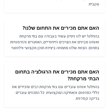
עקבית.
האם אתם מכירים את התחום שלנו?
בהחלט! יש לנו ניסיון עשיר בעבודה עם בתי מרקחת
ואנחנו מבינים את הצרכים הייחודיים, האתגרים והזדמנויות
בתחום. הצוות שלנו מתמחה ביצירת תוכן מקצועי ורלוונטי.
האם אתם מכירים את הרגולציה בתחום
ה
בתי מרקחת
?
בהחלט! אנחנו עובדים עם
בתי מרקחת
רבים ומכירים את
כללי הפרסום והאתיקה המקצועית. כל התכנים עוברים
בדיקה קפדנית.