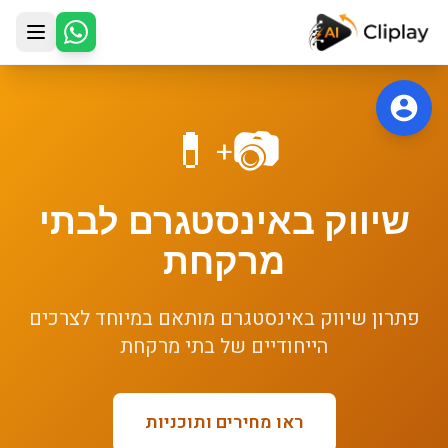
לג לתוכן הראשי
💊
📷
+
שיווק באינסטגרם
ל
בתי
מרקחת
פתרון
שיווק באינסטגרם
מותאם במיוחד לצרכים
הייחודיים של
בתי מרקחת
ראו מחירים ותוכניות