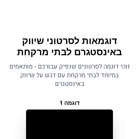
דוגמאות לסרטוני שיווק
באינסטגרם לבתי מרקחת
זוהי דוגמה לסרטונים שנפיק עבורכם - מותאמים
במיוחד לבתי מרקחת עם דגש על שיווק
באינסטגרם
דוגמה
1