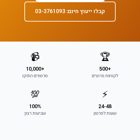
קבלו ייעוץ חינם: 03-3761093
📹
🏆
+10,000
+500
לקוחות מרוצים
סרטונים הופקו
💯
⚡
100%
24-48
שעות לסרטון
שביעות רצון