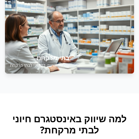
בתי מרקחת
שירותי שיווק דיגיטלי לבתי מרקחת
למה
שיווק באינסטגרם
חיוני
ל
בתי מרקחת
?