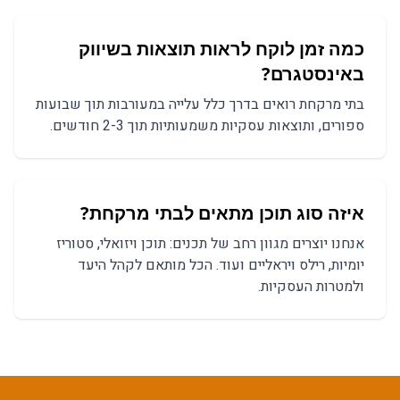
כמה זמן לוקח לראות תוצאות ב
שיווק
באינסטגרם
?
בתי מרקחת
רואים בדרך כלל עלייה במעורבות תוך שבועות
ספורים, ותוצאות עסקיות משמעותיות תוך 2-3 חודשים.
איזה סוג תוכן מתאים ל
בתי מרקחת
?
אנחנו יוצרים מגוון רחב של תכנים:
תוכן ויזואלי, סטוריז
יומיות, רילס ויראליים
ועוד. הכל מותאם לקהל היעד
ולמטרות העסקיות.