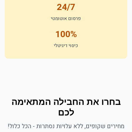
24/7
פרסום אוטומטי
100%
כיסוי דיגיטלי
בחרו את החבילה המתאימה
לכם
מחירים שקופים, ללא עלויות נסתרות - הכל כלול!