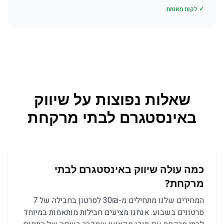
✓ לקוח מאומת
שאלות נפוצות על
שיווק
באינסטגרם
ל
בתי מרקחת
כמה עולה שיווק באינסטגרם לבתי
מרקחת?
המחירים שלנו מתחילים מ-30₪ לסרטון בחבילה של 7
סרטונים בשבוע. אנחנו מציעים חבילות מותאמות במיוחד