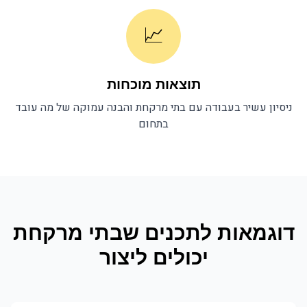
📈
תוצאות מוכחות
ניסיון עשיר בעבודה עם
בתי מרקחת
והבנה עמוקה של מה עובד
בתחום
דוגמאות לתכנים ש
בתי מרקחת
יכולים ליצור