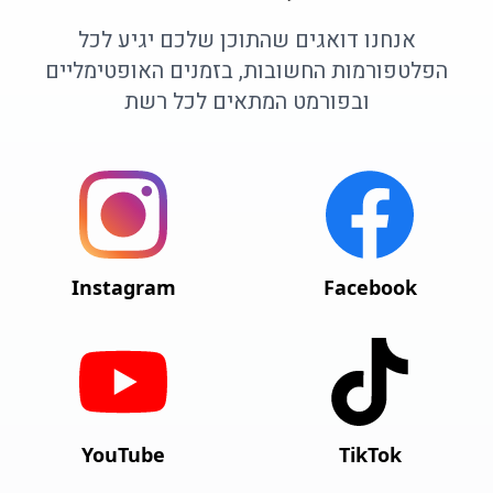
אנחנו דואגים שהתוכן שלכם יגיע לכל
הפלטפורמות החשובות, בזמנים האופטימליים
ובפורמט המתאים לכל רשת
Instagram
Facebook
YouTube
TikTok