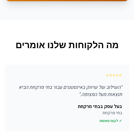
מה הלקוחות שלנו אומרים
⭐
⭐
⭐
⭐
⭐
"
השילוב של שיווק באינסטגרם עבור בתי מרקחת הביא
תוצאות מעל המצופה.
"
בעל עסק בבתי מרקחת
בתי מרקחת
✓ לקוח מאומת