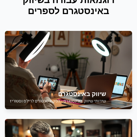
באינסטגרם
ל
ספרים
שיווק באינסטגרם
שירותי
שיווק באינסטגרם - הפקת סרטונים לרילס וסטוריז