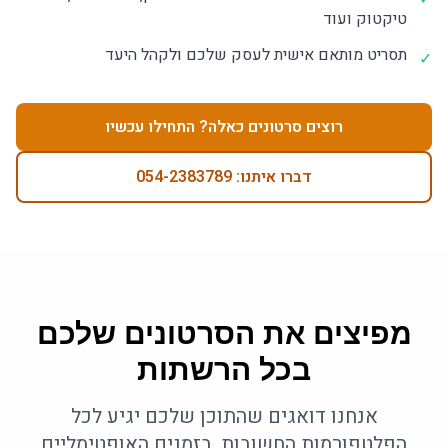
טיקטוק ועוד
תסריט מותאם אישית לעסק שלכם ולקהל היעד
✓
רוצים סרטונים כאלה? התחילו עכשיו
דברו איתנו: 054-2383789
מפיצים את הסרטונים שלכם
בכל הרשתות
אנחנו דואגים שהתוכן שלכם יגיע לכל
הפלטפורמות החשובות, בזמנים האופטימליים