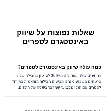
שאלות נפוצות על
שיווק
באינסטגרם
ל
ספרים
כמה עולה שיווק באינסטגרם לספרים?
המחירים שלנו מתחילים מ-30₪ לסרטון בחבילה של 7
סרטונים בשבוע. אנחנו מציעים חבילות מותאמות במיוחד
לספרים עם תוכן מקצועי שמדבר בשפה של התחום.