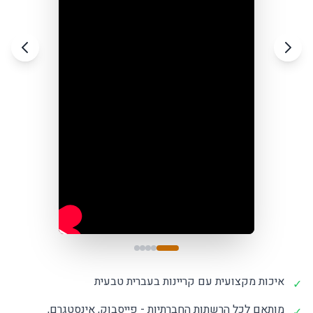
איכות מקצועית עם קריינות בעברית טבעית
✓
מותאם לכל הרשתות החברתיות - פייסבוק, אינסטגרם,
✓