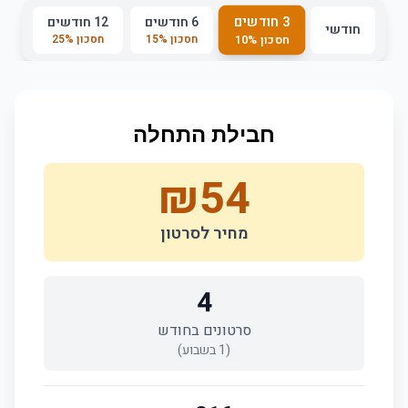
3 חודשים
6 חודשים
12 חודשים
חודשי
חסכון
%
15
חסכון
%
25
חסכון
%
10
חבילת התחלה
₪
54
מחיר לסרטון
4
סרטונים בחודש
(
1
בשבוע)