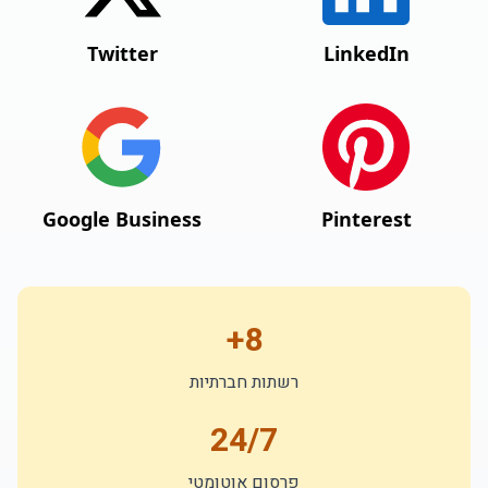
Twitter
LinkedIn
Google Business
Pinterest
8+
רשתות חברתיות
24/7
פרסום אוטומטי