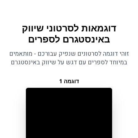
דוגמאות לסרטוני שיווק
באינסטגרם לספרים
זוהי דוגמה לסרטונים שנפיק עבורכם - מותאמים
במיוחד לספרים עם דגש על שיווק באינסטגרם
דוגמה
1