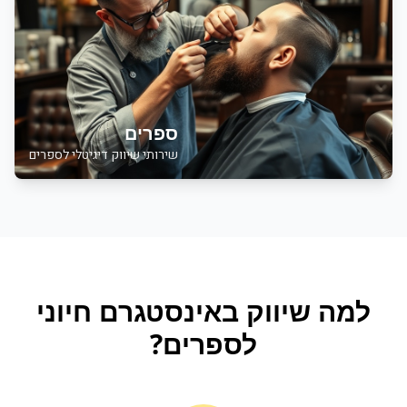
ספרים
שירותי שיווק דיגיטלי לספרים
למה
שיווק באינסטגרם
חיוני
ל
ספרים
?