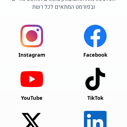
ובפורמט המתאים לכל רשת
Instagram
Facebook
YouTube
TikTok