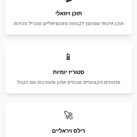
תוכן ויזואלי
תוכן איכותי שמושך לקוחות פוטנציאליים ומגדיל מכירות
📱
סטוריז יומיות
סרטונים מקצועיים שבונים אמון ומעורבות עם הקהל
🚀
רילס ויראליים