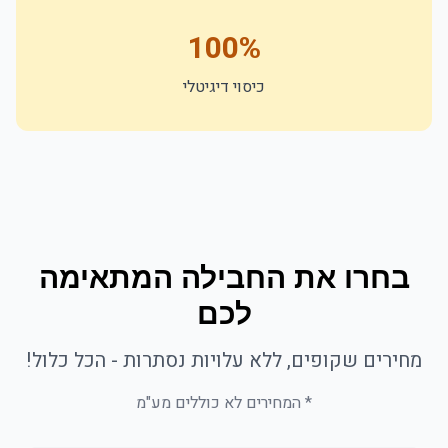
100%
כיסוי דיגיטלי
בחרו את החבילה המתאימה
לכם
מחירים שקופים, ללא עלויות נסתרות - הכל כלול!
* המחירים לא כוללים מע"מ