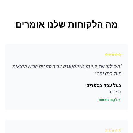
מה הלקוחות שלנו אומרים
⭐
⭐
⭐
⭐
⭐
"
השילוב של שיווק באינסטגרם עבור ספרים הביא תוצאות
מעל המצופה.
"
בעל עסק בספרים
ספרים
✓ לקוח מאומת
⭐
⭐
⭐
⭐
⭐