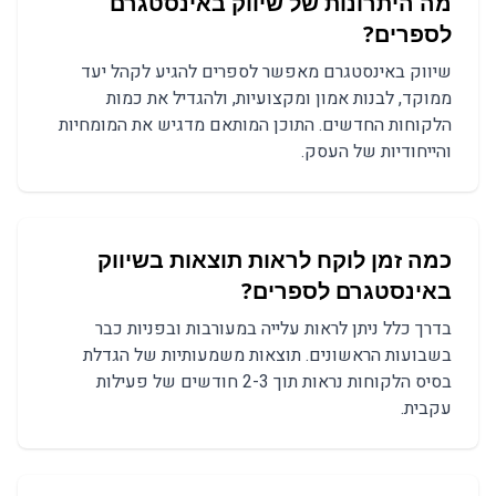
מה היתרונות של שיווק באינסטגרם
לספרים?
שיווק באינסטגרם מאפשר לספרים להגיע לקהל יעד
ממוקד, לבנות אמון ומקצועיות, ולהגדיל את כמות
הלקוחות החדשים. התוכן המותאם מדגיש את המומחיות
והייחודיות של העסק.
כמה זמן לוקח לראות תוצאות בשיווק
באינסטגרם לספרים?
בדרך כלל ניתן לראות עלייה במעורבות ובפניות כבר
בשבועות הראשונים. תוצאות משמעותיות של הגדלת
בסיס הלקוחות נראות תוך 2-3 חודשים של פעילות
עקבית.