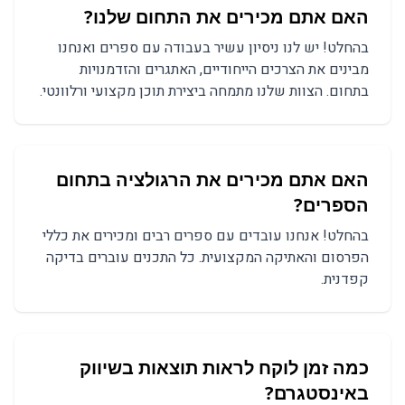
האם אתם מכירים את התחום שלנו?
בהחלט! יש לנו ניסיון עשיר בעבודה עם ספרים ואנחנו
מבינים את הצרכים הייחודיים, האתגרים והזדמנויות
בתחום. הצוות שלנו מתמחה ביצירת תוכן מקצועי ורלוונטי.
האם אתם מכירים את הרגולציה בתחום
ה
ספרים
?
בהחלט! אנחנו עובדים עם
ספרים
רבים ומכירים את כללי
הפרסום והאתיקה המקצועית. כל התכנים עוברים בדיקה
קפדנית.
כמה זמן לוקח לראות תוצאות ב
שיווק
באינסטגרם
?