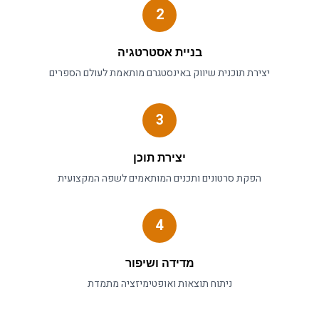
2
בניית אסטרטגיה
יצירת תוכנית
שיווק באינסטגרם
מותאמת לעולם ה
ספרים
3
יצירת תוכן
הפקת סרטונים ותכנים המותאמים לשפה המקצועית
4
מדידה ושיפור
ניתוח תוצאות ואופטימיזציה מתמדת