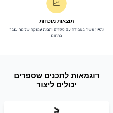
📈
תוצאות מוכחות
ניסיון עשיר בעבודה עם
ספרים
והבנה עמוקה של מה עובד
בתחום
דוגמאות לתכנים ש
ספרים
יכולים ליצור
🎬