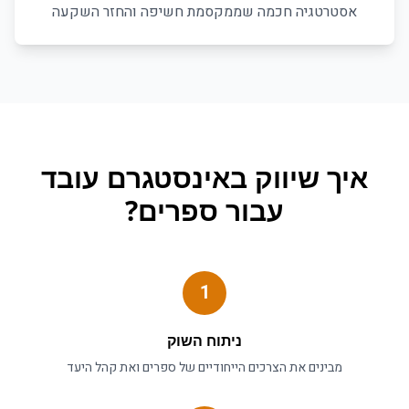
אסטרטגיה חכמה שממקסמת חשיפה והחזר השקעה
איך
שיווק באינסטגרם
עובד
עבור
ספרים
?
1
ניתוח השוק
מבינים את הצרכים הייחודיים של
ספרים
ואת קהל היעד