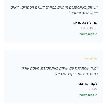
"
שיווק באינסטגרם מותאם במיוחד לעולם הספרים. רואים
שיש הבנה עמוקה.
"
מנהלת בספרים
מומחית ספרים
✓ לקוח מאומת
⭐
⭐
⭐
⭐
⭐
"
מאז שהתחלנו עם שיווק באינסטגרם, העסק שלנו
בספרים צומח בקצב מדהים!
"
לקוח מרוצה
ספרים
✓ לקוח מאומת