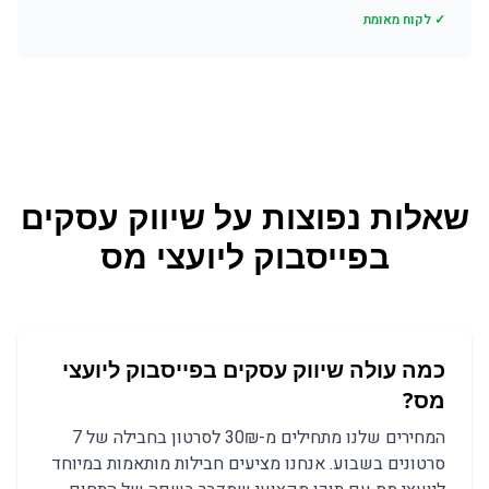
✓ לקוח מאומת
שאלות נפוצות על
שיווק עסקים
בפייסבוק
ל
יועצי מס
כמה עולה שיווק עסקים בפייסבוק ליועצי
מס?
המחירים שלנו מתחילים מ-30₪ לסרטון בחבילה של 7
סרטונים בשבוע. אנחנו מציעים חבילות מותאמות במיוחד