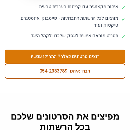
איכות מקצועית עם קריינות בעברית טבעית
✓
מותאם לכל הרשתות החברתיות - פייסבוק, אינסטגרם,
✓
טיקטוק ועוד
תסריט מותאם אישית לעסק שלכם ולקהל היעד
✓
רוצים סרטונים כאלה? התחילו עכשיו
דברו איתנו: 054-2383789
מפיצים את הסרטונים שלכם
בכל הרשתות