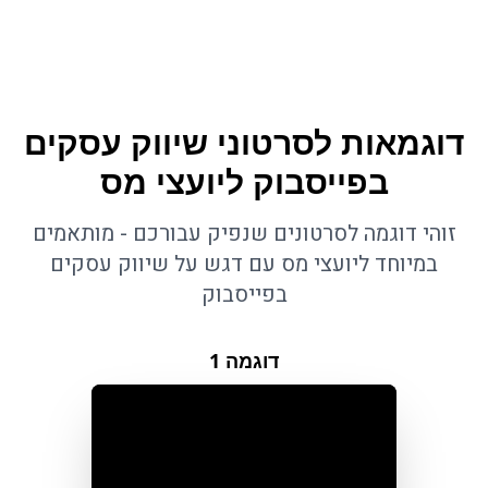
דוגמאות לסרטוני שיווק עסקים
בפייסבוק ליועצי מס
זוהי דוגמה לסרטונים שנפיק עבורכם - מותאמים
במיוחד ליועצי מס עם דגש על שיווק עסקים
בפייסבוק
דוגמה
1