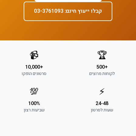
קבלו ייעוץ חינם: 03-3761093
📹
🏆
+10,000
+500
לקוחות מרוצים
סרטונים הופקו
💯
⚡
100%
24-48
שעות לסרטון
שביעות רצון