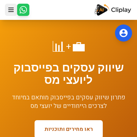
לג לתוכן הראשי
📊
💼
+
שיווק עסקים בפייסבוק
ל
יועצי מס
פתרון
שיווק עסקים בפייסבוק
מותאם במיוחד
לצרכים הייחודיים של
יועצי מס
ראו מחירים ותוכניות