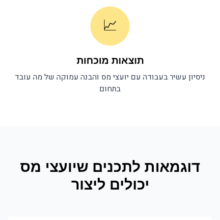
📈
תוצאות מוכחות
ניסיון עשיר בעבודה עם
יועצי מס
והבנה עמוקה של מה עובד
בתחום
דוגמאות לתכנים ש
יועצי מס
יכולים ליצור