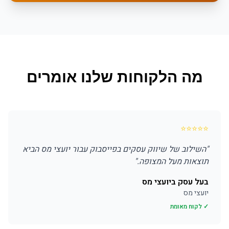
מה הלקוחות שלנו אומרים
⭐
⭐
⭐
⭐
⭐
"
השילוב של שיווק עסקים בפייסבוק עבור יועצי מס הביא
תוצאות מעל המצופה.
"
בעל עסק ביועצי מס
יועצי מס
✓ לקוח מאומת