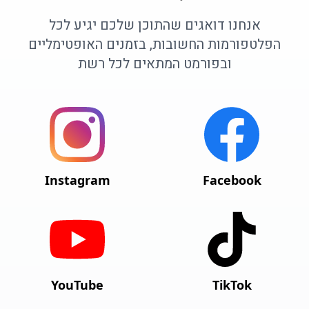
אנחנו דואגים שהתוכן שלכם יגיע לכל
הפלטפורמות החשובות, בזמנים האופטימליים
ובפורמט המתאים לכל רשת
Instagram
Facebook
YouTube
TikTok