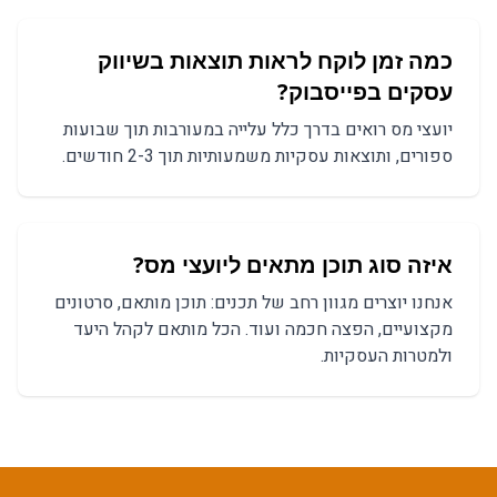
כמה זמן לוקח לראות תוצאות ב
שיווק
עסקים בפייסבוק
?
יועצי מס
רואים בדרך כלל עלייה במעורבות תוך שבועות
ספורים, ותוצאות עסקיות משמעותיות תוך 2-3 חודשים.
איזה סוג תוכן מתאים ל
יועצי מס
?
אנחנו יוצרים מגוון רחב של תכנים:
תוכן מותאם, סרטונים
מקצועיים, הפצה חכמה
ועוד. הכל מותאם לקהל היעד
ולמטרות העסקיות.