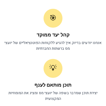
🎯
קהל יעד ממוקד
אנחנו יודעים בדיוק איך להגיע ללקוחות הפוטנציאליים של
יועצי
מס
ברשתות החברתיות
💡
תוכן מותאם לענף
יצירת תוכן שמדבר בשפה של
יועצי מס
ומציג את המומחיות
המקצועית