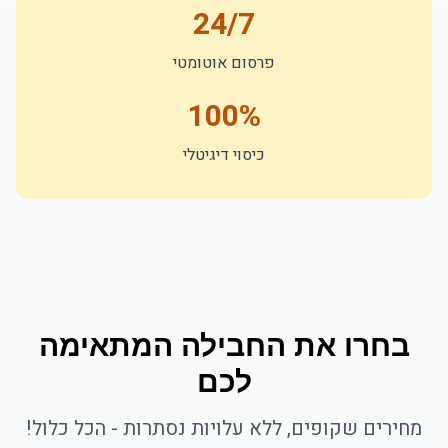
24/7
פרסום אוטומטי
100%
כיסוי דיגיטלי
בחרו את החבילה המתאימה
לכם
מחירים שקופים, ללא עלויות נסתרות - הכל כלול!