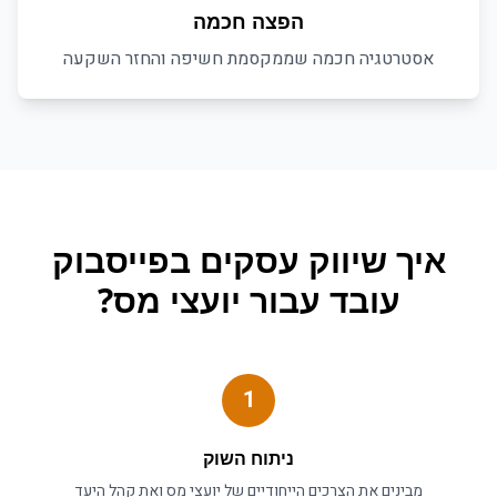
הפצה חכמה
אסטרטגיה חכמה שממקסמת חשיפה והחזר השקעה
איך
שיווק עסקים בפייסבוק
עובד עבור
יועצי מס
?
1
ניתוח השוק
מבינים את הצרכים הייחודיים של
יועצי מס
ואת קהל היעד