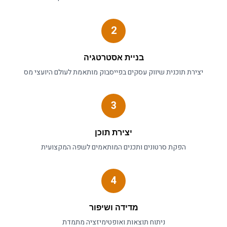
2
בניית אסטרטגיה
יצירת תוכנית
שיווק עסקים בפייסבוק
מותאמת לעולם ה
יועצי מס
3
יצירת תוכן
הפקת סרטונים ותכנים המותאמים לשפה המקצועית
4
מדידה ושיפור
ניתוח תוצאות ואופטימיזציה מתמדת