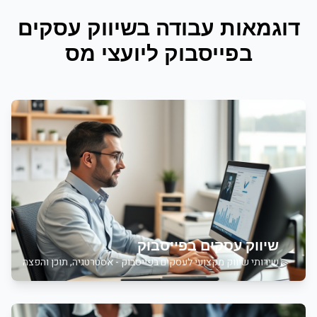
דוגמאות עבודה ב
שיווק עסקים
בפייסבוק
ל
יועצי מס
שיווק עסקים בפייסבוק
שירותי
שיווק מקצועי לעסקים בפייסבוק - אסטרטגיה, תוכן והפצה