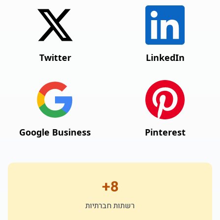
Twitter
LinkedIn
Google Business
Pinterest
8+
רשתות חברתיות