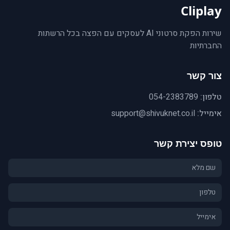
Cliplay
שירות הפקת סרטוני AI לעסקים עם הפצה בכל הרשתות
החברתיות
צור קשר
טלפון:
054-2383789
אימייל:
support@shivuknet.co.il
טופס יצירת קשר