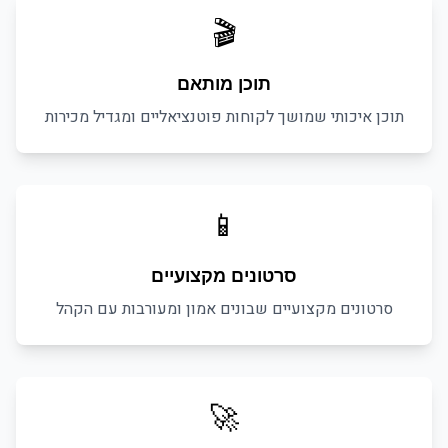
🎬
תוכן מותאם
תוכן איכותי שמושך לקוחות פוטנציאליים ומגדיל מכירות
📱
סרטונים מקצועיים
סרטונים מקצועיים שבונים אמון ומעורבות עם הקהל
🚀