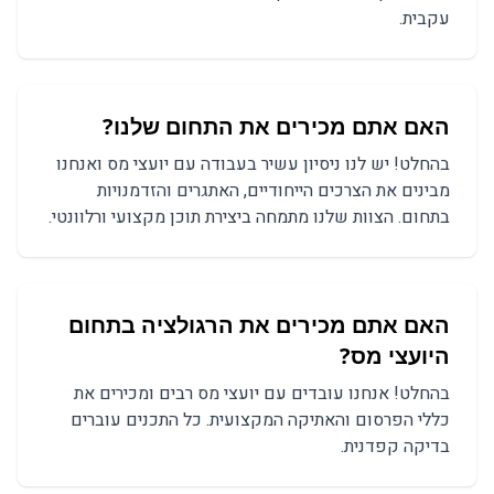
עקבית.
האם אתם מכירים את התחום שלנו?
בהחלט! יש לנו ניסיון עשיר בעבודה עם יועצי מס ואנחנו
מבינים את הצרכים הייחודיים, האתגרים והזדמנויות
בתחום. הצוות שלנו מתמחה ביצירת תוכן מקצועי ורלוונטי.
האם אתם מכירים את הרגולציה בתחום
ה
יועצי מס
?
בהחלט! אנחנו עובדים עם
יועצי מס
רבים ומכירים את
כללי הפרסום והאתיקה המקצועית. כל התכנים עוברים
בדיקה קפדנית.