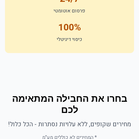
פרסום אוטומטי
100%
כיסוי דיגיטלי
בחרו את החבילה המתאימה
לכם
מחירים שקופים, ללא עלויות נסתרות - הכל כלול!
* המחירים לא כוללים מע"מ