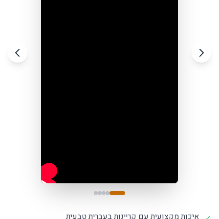
איכות מקצועית עם קריינות בעברית טבעית
✓