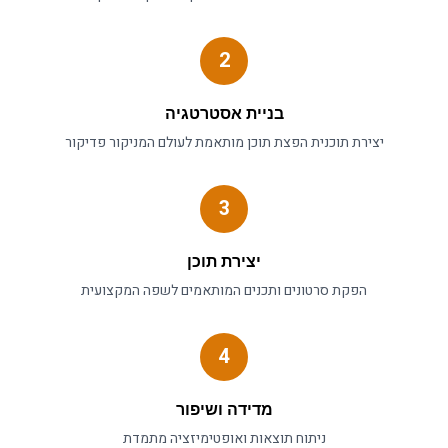
2
בניית אסטרטגיה
יצירת תוכנית
הפצת תוכן
מותאמת לעולם ה
מניקור פדיקור
3
יצירת תוכן
הפקת סרטונים ותכנים המותאמים לשפה המקצועית
4
מדידה ושיפור
ניתוח תוצאות ואופטימיזציה מתמדת