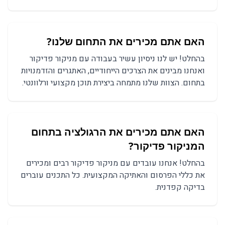
האם אתם מכירים את התחום שלנו?
בהחלט! יש לנו ניסיון עשיר בעבודה עם מניקור פדיקור
ואנחנו מבינים את הצרכים הייחודיים, האתגרים והזדמנויות
בתחום. הצוות שלנו מתמחה ביצירת תוכן מקצועי ורלוונטי.
האם אתם מכירים את הרגולציה בתחום
ה
מניקור פדיקור
?
בהחלט! אנחנו עובדים עם
מניקור פדיקור
רבים ומכירים
את כללי הפרסום והאתיקה המקצועית. כל התכנים עוברים
בדיקה קפדנית.