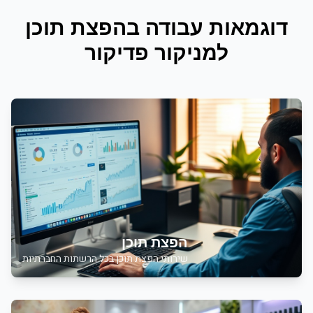
דוגמאות עבודה ב
הפצת תוכן
ל
מניקור פדיקור
הפצת תוכן
שירותי
הפצת תוכן בכל הרשתות החברתיות