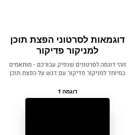
דוגמאות לסרטוני הפצת תוכן
למניקור פדיקור
זוהי דוגמה לסרטונים שנפיק עבורכם - מותאמים
במיוחד למניקור פדיקור עם דגש על הפצת תוכן
דוגמה
1