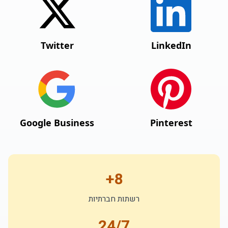
Twitter
LinkedIn
Google Business
Pinterest
8+
רשתות חברתיות
24/7