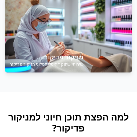
מניקור פדיקור
שירותי שיווק דיגיטלי לסלוני מניקור פדיקור
למה
הפצת תוכן
חיוני ל
מניקור
פדיקור
?