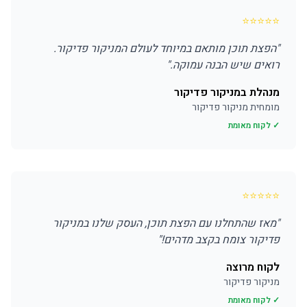
⭐
⭐
⭐
⭐
⭐
"
הפצת תוכן מותאם במיוחד לעולם המניקור פדיקור.
רואים שיש הבנה עמוקה.
"
מנהלת במניקור פדיקור
מומחית מניקור פדיקור
✓ לקוח מאומת
⭐
⭐
⭐
⭐
⭐
"
מאז שהתחלנו עם הפצת תוכן, העסק שלנו במניקור
פדיקור צומח בקצב מדהים!
"
לקוח מרוצה
מניקור פדיקור
✓ לקוח מאומת