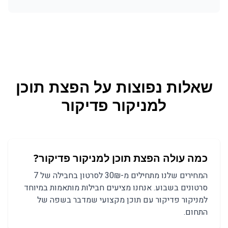
שאלות נפוצות על
הפצת תוכן
ל
מניקור פדיקור
כמה עולה הפצת תוכן למניקור פדיקור?
המחירים שלנו מתחילים מ-30₪ לסרטון בחבילה של 7
סרטונים בשבוע. אנחנו מציעים חבילות מותאמות במיוחד
למניקור פדיקור עם תוכן מקצועי שמדבר בשפה של
התחום.