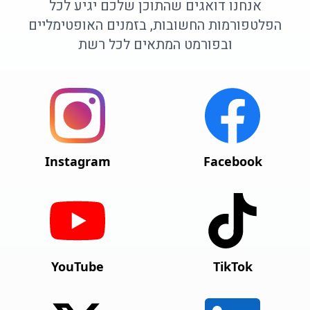
אנחנו דואגים שהתוכן שלכם יגיע לכל
הפלטפורמות החשובות, בזמנים האופטימליים
ובפורמט המתאים לכל רשת
Instagram
Facebook
YouTube
TikTok