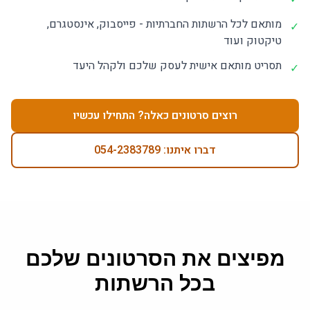
מותאם לכל הרשתות החברתיות - פייסבוק, אינסטגרם,
✓
טיקטוק ועוד
תסריט מותאם אישית לעסק שלכם ולקהל היעד
✓
רוצים סרטונים כאלה? התחילו עכשיו
דברו איתנו: 054-2383789
מפיצים את הסרטונים שלכם
בכל הרשתות