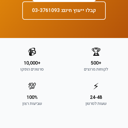
קבלו ייעוץ חינם: 03-3761093
📹
🏆
+10,000
+500
לקוחות מרוצים
סרטונים הופקו
💯
⚡
100%
24-48
שעות לסרטון
שביעות רצון