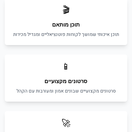
🎬
תוכן מותאם
תוכן איכותי שמושך לקוחות פוטנציאליים ומגדיל מכירות
📱
סרטונים מקצועיים
סרטונים מקצועיים שבונים אמון ומעורבות עם הקהל
🚀