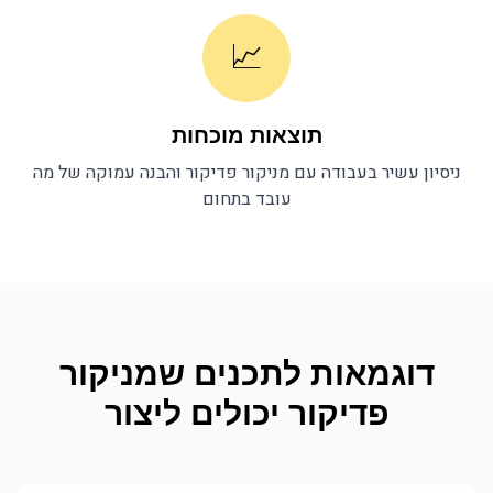
📈
תוצאות מוכחות
ניסיון עשיר בעבודה עם
מניקור פדיקור
והבנה עמוקה של מה
עובד בתחום
דוגמאות לתכנים ש
מניקור
פדיקור
יכולים ליצור