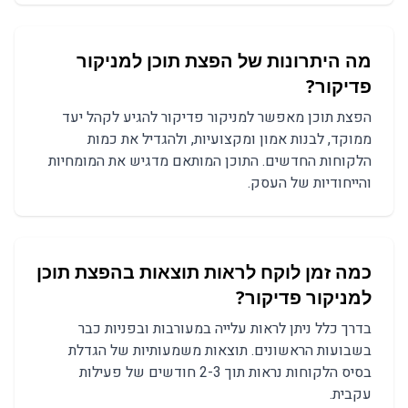
מה היתרונות של הפצת תוכן למניקור
פדיקור?
הפצת תוכן מאפשר למניקור פדיקור להגיע לקהל יעד
ממוקד, לבנות אמון ומקצועיות, ולהגדיל את כמות
הלקוחות החדשים. התוכן המותאם מדגיש את המומחיות
והייחודיות של העסק.
כמה זמן לוקח לראות תוצאות בהפצת תוכן
למניקור פדיקור?
בדרך כלל ניתן לראות עלייה במעורבות ובפניות כבר
בשבועות הראשונים. תוצאות משמעותיות של הגדלת
בסיס הלקוחות נראות תוך 2-3 חודשים של פעילות
עקבית.