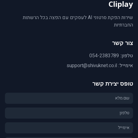
Cliplay
שירות הפקת סרטוני AI לעסקים עם הפצה בכל הרשתות
החברתיות
צור קשר
טלפון:
054-2383789
אימייל:
support@shivuknet.co.il
טופס יצירת קשר