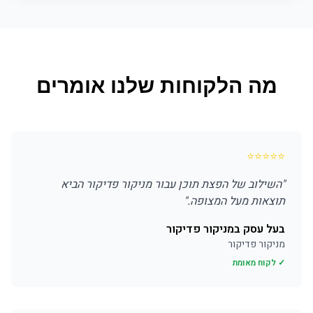
מה הלקוחות שלנו אומרים
⭐
⭐
⭐
⭐
⭐
"
השילוב של הפצת תוכן עבור מניקור פדיקור הביא
תוצאות מעל המצופה.
"
בעל עסק במניקור פדיקור
מניקור פדיקור
✓ לקוח מאומת