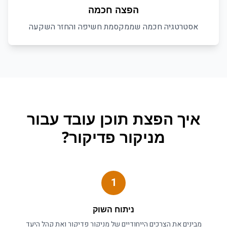
הפצה חכמה
אסטרטגיה חכמה שממקסמת חשיפה והחזר השקעה
איך
הפצת תוכן
עובד עבור
מניקור פדיקור
?
1
ניתוח השוק
מבינים את הצרכים הייחודיים של
מניקור פדיקור
ואת קהל היעד