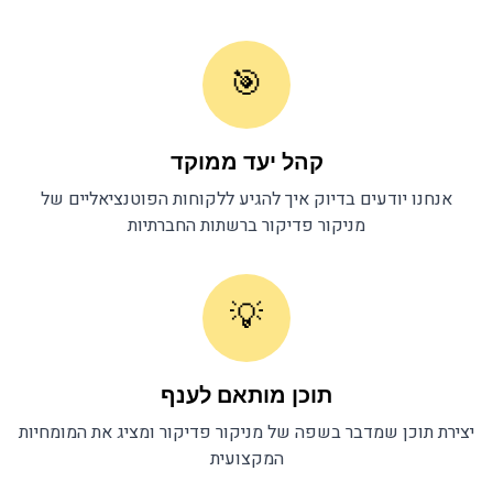
🎯
קהל יעד ממוקד
אנחנו יודעים בדיוק איך להגיע ללקוחות הפוטנציאליים של
מניקור פדיקור
ברשתות החברתיות
💡
תוכן מותאם לענף
יצירת תוכן שמדבר בשפה של
מניקור פדיקור
ומציג את המומחיות
המקצועית