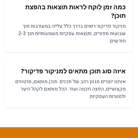
כמה זמן לוקח לראות תוצאות ב
הפצת
תוכן
?
מניקור פדיקור
רואים בדרך כלל עלייה במעורבות תוך
שבועות ספורים, ותוצאות עסקיות משמעותיות תוך 2-3
חודשים.
איזה סוג תוכן מתאים ל
מניקור פדיקור
?
אנחנו יוצרים מגוון רחב של תכנים:
תוכן מותאם, סרטונים
מקצועיים, הפצה חכמה
ועוד. הכל מותאם לקהל היעד
ולמטרות העסקיות.