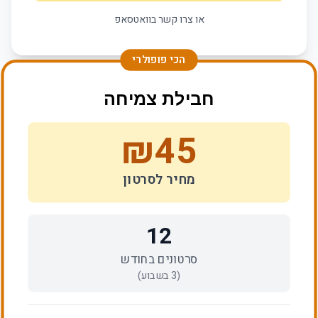
או צרו קשר בוואטסאפ
הכי פופולרי
חבילת צמיחה
₪
45
מחיר לסרטון
12
סרטונים בחודש
(
3
בשבוע)