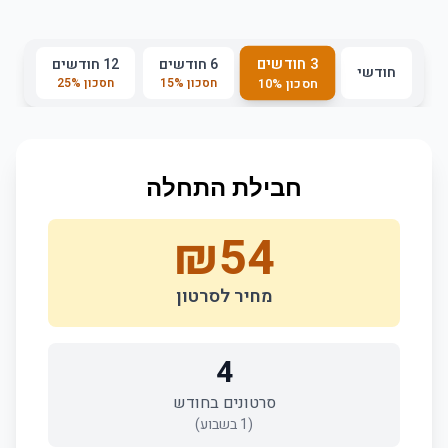
3 חודשים
6 חודשים
12 חודשים
חודשי
חסכון
%
15
חסכון
%
25
חסכון
%
10
חבילת התחלה
₪
54
מחיר לסרטון
4
סרטונים בחודש
(
1
בשבוע)