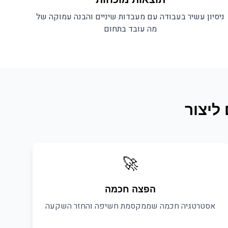
ניסיון עשיר בעבודה עם
מעבדות שיניים
והבנה עמוקה של
מה עובד בתחום
 ליצור
🚀
הפצה חכמה
אסטרטגיה חכמה שממקסמת חשיפה והחזר השקעה