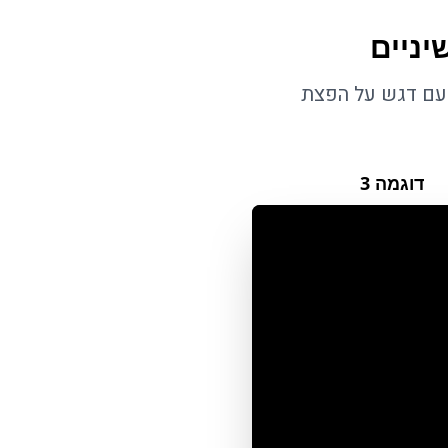
יניים
 עם דגש על הפצת
דוגמה
3