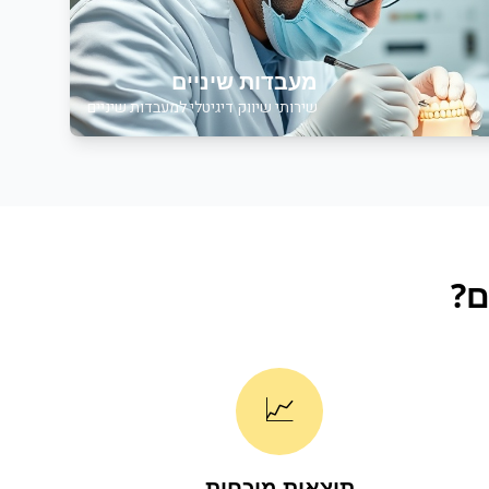
מעבדות שיניים
שירותי שיווק דיגיטלי למעבדות שיניים
ם
?
📈
תוצאות מוכחות