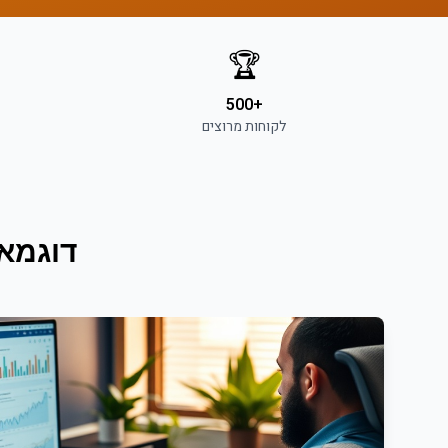
🏆
+500
לקוחות מרוצים
דוגמא