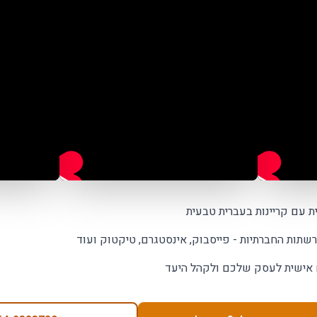
ת עם קריינות בעברית טבעית
שתות החברתיות - פייסבוק, אינסטגרם, טיקטוק ועוד
 אישית לעסק שלכם ולקהל היעד