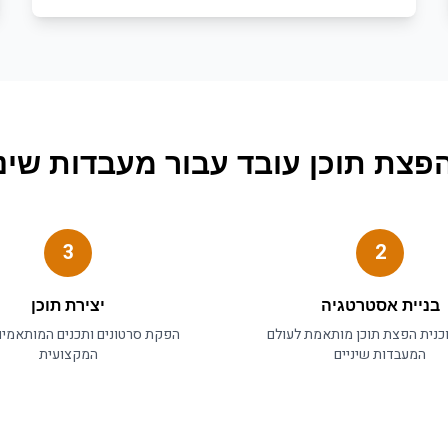
פצת תוכן
עובד עבור
מעבדות שיני
3
2
בניית אסטרטגיה
יצירת תוכן
כנית
הפצת תוכן
מותאמת לעולם
הפקת סרטונים ותכנים המותאמי
ה
מעבדות שיניים
המקצועית