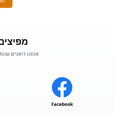
רוצ
מפיצים
אנחנו דואגים שהתו
Facebook