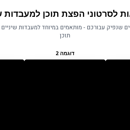
ת לסרטוני הפצת תוכן למעבדות ש
נים שנפיק עבורכם - מותאמים במיוחד למעבדות שיניים
תוכן
דוגמה
2