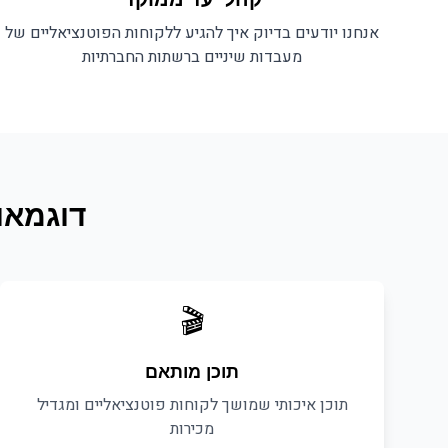
אנחנו יודעים בדיוק איך להגיע ללקוחות הפוטנציאליים של
מעבדות שיניים
ברשתות החברתיות
דוגמאו
🎬
תוכן מותאם
תוכן איכותי שמושך לקוחות פוטנציאליים ומגדיל
מכירות