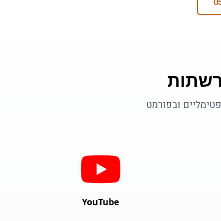
רשתות
פטימליים ובפורמט
YouTube