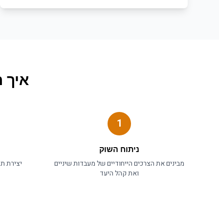
איך
ה
1
ניתוח השוק
מבינים את הצרכים הייחודיים של
מעבדות שיניים
יצירת תו
ואת קהל היעד