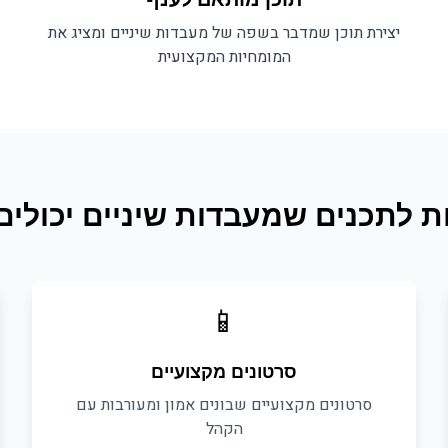
יצירת תוכן שמדבר בשפה של
מעבדות שיניים
ומציג את
המומחיות המקצועית
ת לתכנים ש
מעבדות שיניים
יכולים
📱
סרטונים מקצועיים
סרטונים מקצועיים שבונים אמון ומעורבות עם
הקהל