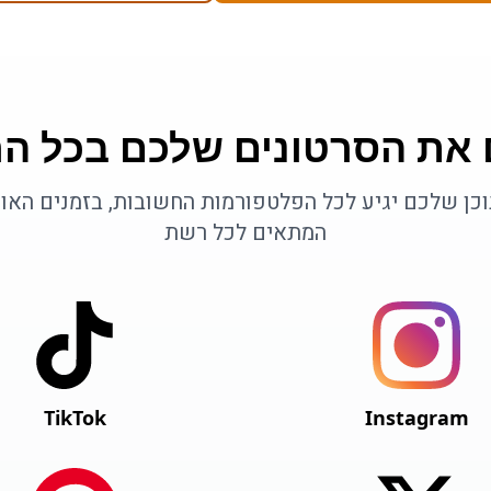
 את הסרטונים שלכם בכל ה
כן שלכם יגיע לכל הפלטפורמות החשובות, בזמנים האו
המתאים לכל רשת
TikTok
Instagram