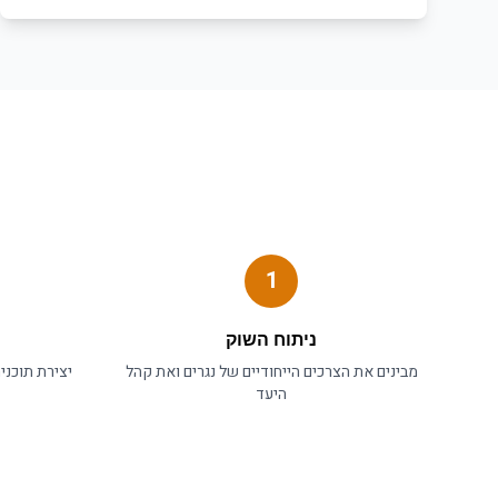
1
ניתוח השוק
מבינים את הצרכים הייחודיים של
נגרים
ואת קהל
יצירת תוכני
היעד