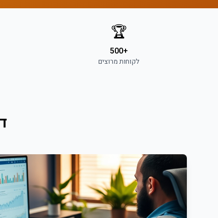
🏆
+500
לקוחות מרוצים
ד