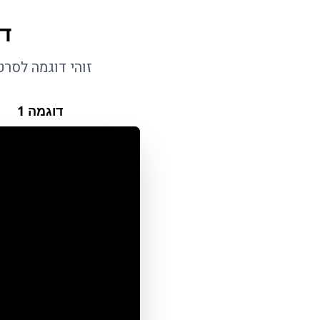
דו
זוהי דוגמה לסר
דוגמה
1