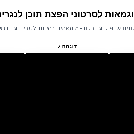
גמאות לסרטוני הפצת תוכן לנגרי
טונים שנפיק עבורכם - מותאמים במיוחד לנגרים עם דגש
דוגמה
2