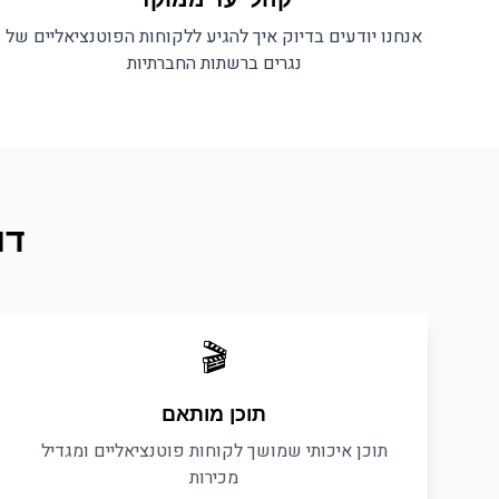
אנחנו יודעים בדיוק איך להגיע ללקוחות הפוטנציאליים של
נגרים
ברשתות החברתיות
דו
🎬
תוכן מותאם
תוכן איכותי שמושך לקוחות פוטנציאליים ומגדיל
מכירות