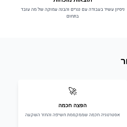
ניסיון עשיר בעבודה עם
נגרים
והבנה עמוקה של מה עובד
בתחום
ר
🚀
הפצה חכמה
אסטרטגיה חכמה שממקסמת חשיפה והחזר השקעה