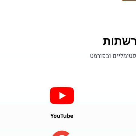
רשתות
פטימליים ובפורמט
YouTube