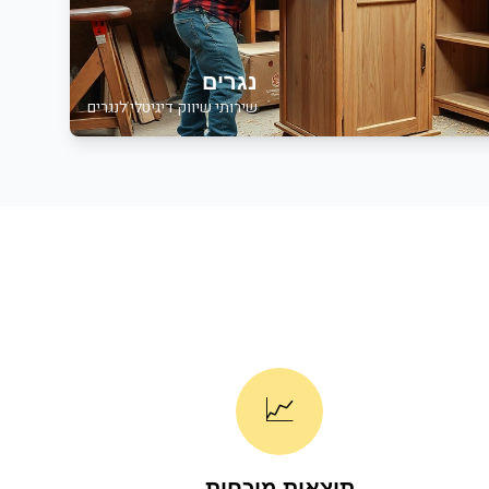
נגרים
שירותי שיווק דיגיטלי לנגרים
📈
תוצאות מוכחות