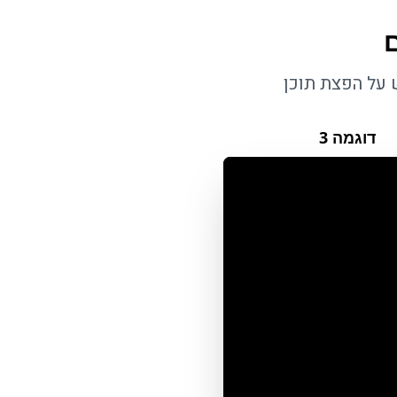
ם
 על הפצת תוכן
דוגמה
3