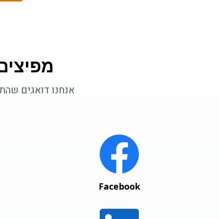
מפיצים
אנחנו דואגים שהתו
Facebook