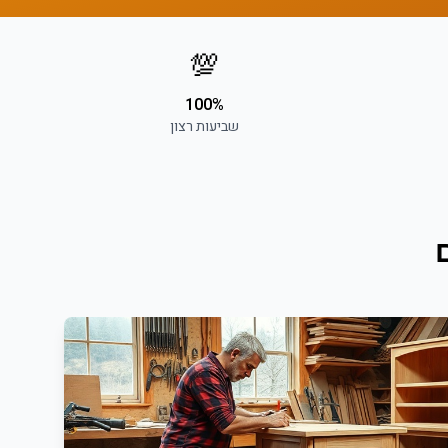
💯
100%
שביעות רצון