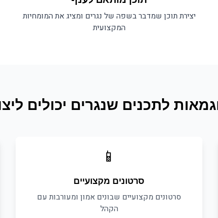
יצירת תוכן שמדבר בשפה של
נגרים
ומציג את המומחיות
המקצועית
גמאות לתכנים ש
נגרים
יכולים ליצו
📱
סרטונים מקצועיים
סרטונים מקצועיים שבונים אמון ומעורבות עם
הקהל