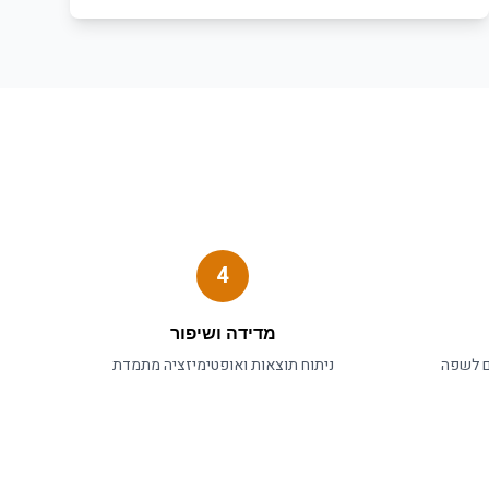
4
מדידה ושיפור
ם לשפה
ניתוח תוצאות ואופטימיזציה מתמדת