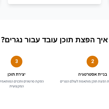
איך
הפצת תוכן
עובד עבור
נגרים
?
3
2
בניית אסטרטגיה
יצירת תוכן
ת
הפצת תוכן
מותאמת לעולם ה
נגרים
הפקת סרטונים ותכנים המותאמי
המקצועית