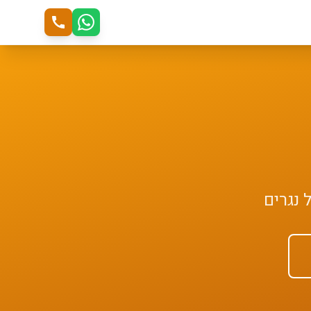
ל
נגרים